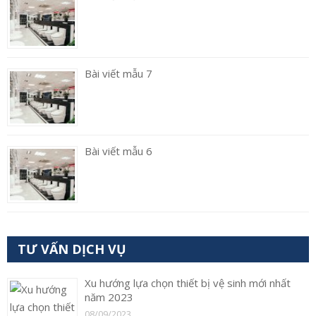
Bài viết mẫu 7
Bài viết mẫu 6
TƯ VẤN DỊCH VỤ
Xu hướng lựa chọn thiết bị vệ sinh mới nhất
năm 2023
08/09/2023