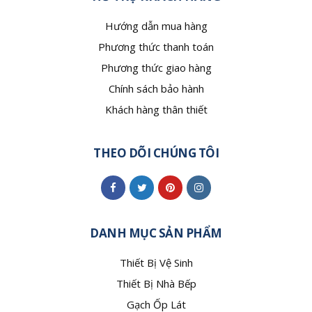
Hướng dẫn mua hàng
Phương thức thanh toán
Phương thức giao hàng
Chính sách bảo hành
Khách hàng thân thiết
THEO DÕI CHÚNG TÔI
DANH MỤC SẢN PHẨM
Thiết Bị Vệ Sinh
Thiết Bị Nhà Bếp
Gạch Ốp Lát