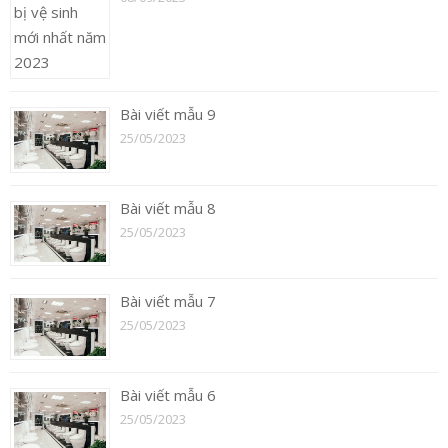
Bài viết mẫu 9
25/05/2023
Bài viết mẫu 8
25/05/2023
Bài viết mẫu 7
25/05/2023
Bài viết mẫu 6
25/05/2023