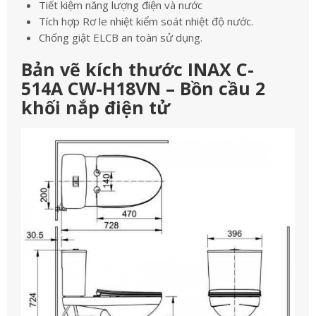
Tiết kiệm năng lượng điện và nước
Tích hợp Rơ le nhiệt kiểm soát nhiệt độ nước.
Chống giật ELCB an toàn sử dụng.
Bản vẽ kích thước INAX C-
514A CW-H18VN – Bồn cầu 2
khối nắp điện tử