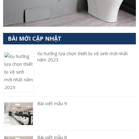
BÀI MỚI CẬP NHẬT
Xu hướng lựa chọn thiết bị vệ sinh mới nhất
năm 2023
Bài viết mẫu 9
Bài viết mẫu 8