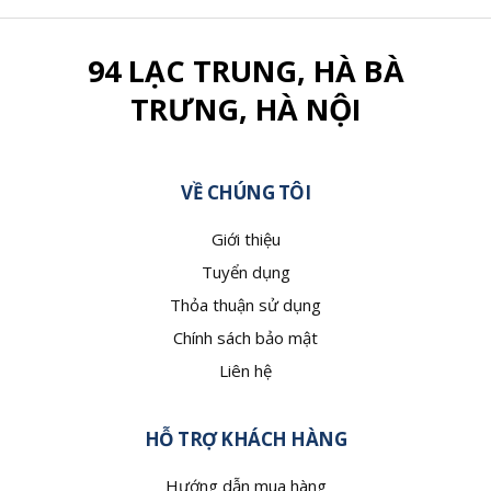
94 LẠC TRUNG, HÀ BÀ
TRƯNG, HÀ NỘI
VỀ CHÚNG TÔI
Giới thiệu
Tuyển dụng
Thỏa thuận sử dụng
Chính sách bảo mật
Liên hệ
HỖ TRỢ KHÁCH HÀNG
Hướng dẫn mua hàng