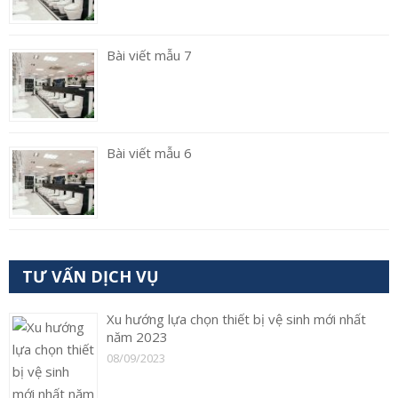
Bài viết mẫu 7
Bài viết mẫu 6
TƯ VẤN DỊCH VỤ
Xu hướng lựa chọn thiết bị vệ sinh mới nhất
năm 2023
08/09/2023