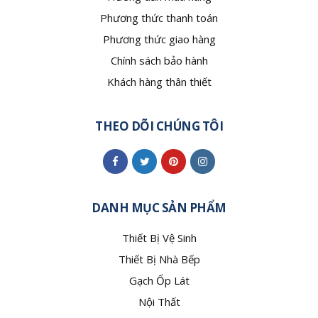
Phương thức thanh toán
Phương thức giao hàng
Chính sách bảo hành
Khách hàng thân thiết
THEO DÕI CHÚNG TÔI
DANH MỤC SẢN PHẨM
Thiết Bị Vệ Sinh
Thiết Bị Nhà Bếp
Gạch Ốp Lát
Nội Thất