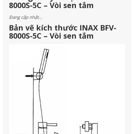
8000S-5C – Vòi sen tắm
Đang cập nhật…
Bản vẽ kích thước INAX BFV-
8000S-5C – Vòi sen tắm