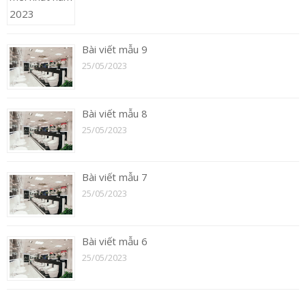
Bài viết mẫu 9
25/05/2023
Bài viết mẫu 8
25/05/2023
Bài viết mẫu 7
25/05/2023
Bài viết mẫu 6
25/05/2023