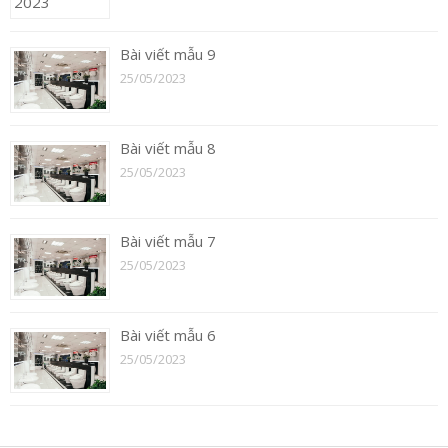
Bài viết mẫu 9
25/05/2023
Bài viết mẫu 8
25/05/2023
Bài viết mẫu 7
25/05/2023
Bài viết mẫu 6
25/05/2023