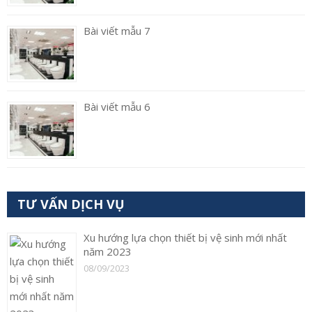
Bài viết mẫu 7
Bài viết mẫu 6
TƯ VẤN DỊCH VỤ
Xu hướng lựa chọn thiết bị vệ sinh mới nhất
năm 2023
08/09/2023