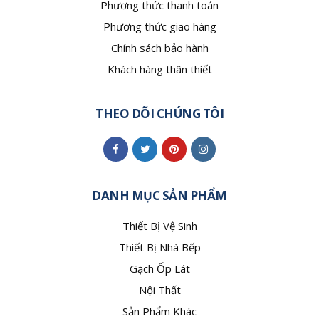
Phương thức thanh toán
Phương thức giao hàng
Chính sách bảo hành
Khách hàng thân thiết
THEO DÕI CHÚNG TÔI
DANH MỤC SẢN PHẨM
Thiết Bị Vệ Sinh
Thiết Bị Nhà Bếp
Gạch Ốp Lát
Nội Thất
Sản Phẩm Khác