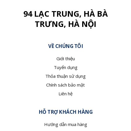
94 LẠC TRUNG, HÀ BÀ
TRƯNG, HÀ NỘI
VỀ CHÚNG TÔI
Giới thiệu
Tuyển dụng
Thỏa thuận sử dụng
Chính sách bảo mật
Liên hệ
HỖ TRỢ KHÁCH HÀNG
Hướng dẫn mua hàng