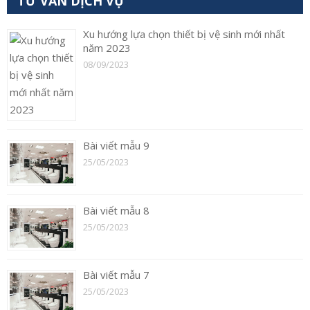
TƯ VẤN DỊCH VỤ
Xu hướng lựa chọn thiết bị vệ sinh mới nhất
năm 2023
08/09/2023
Bài viết mẫu 9
25/05/2023
Bài viết mẫu 8
25/05/2023
Bài viết mẫu 7
25/05/2023