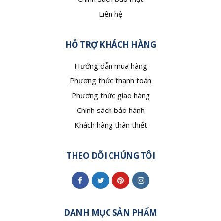
Liên hệ
HỖ TRỢ KHÁCH HÀNG
Hướng dẫn mua hàng
Phương thức thanh toán
Phương thức giao hàng
Chính sách bảo hành
Khách hàng thân thiết
THEO DÕI CHÚNG TÔI
DANH MỤC SẢN PHẨM