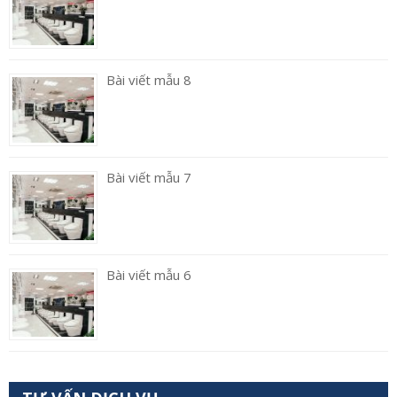
Bài viết mẫu 8
Bài viết mẫu 7
Bài viết mẫu 6