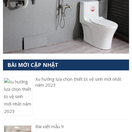
BÀI MỚI CẬP NHẬT
Xu hướng lựa chọn thiết bị vệ sinh mới nhất
năm 2023
Bài viết mẫu 9