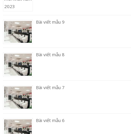
Bài viết mẫu 9
Bài viết mẫu 8
Bài viết mẫu 7
Bài viết mẫu 6