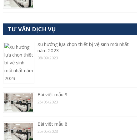
TƯ VẤN DỊCH VỤ
Xu hướng lựa chọn thiết bị vệ sinh mới nhất
năm 2023
08/09/2023
Bài viết mẫu 9
25/05/2023
Bài viết mẫu 8
25/05/2023