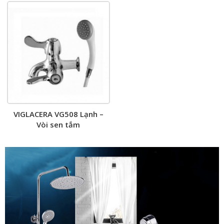
VIGLACERA VG508 Lạnh –
Vòi sen tắm