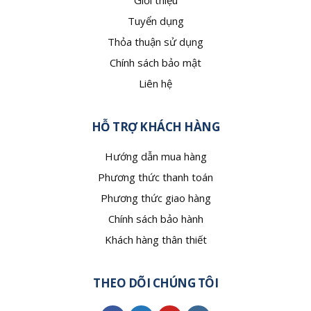
Giới thiệu
Tuyển dụng
Thỏa thuận sử dụng
Chính sách bảo mật
Liên hệ
HỖ TRỢ KHÁCH HÀNG
Hướng dẫn mua hàng
Phương thức thanh toán
Phương thức giao hàng
Chính sách bảo hành
Khách hàng thân thiết
THEO DÕI CHÚNG TÔI