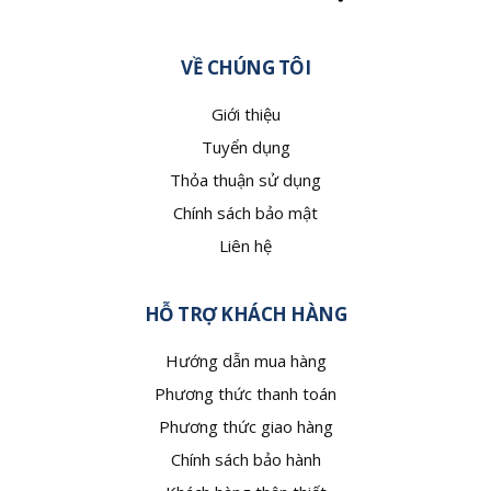
VỀ CHÚNG TÔI
Giới thiệu
Tuyển dụng
Thỏa thuận sử dụng
Chính sách bảo mật
Liên hệ
HỖ TRỢ KHÁCH HÀNG
Hướng dẫn mua hàng
Phương thức thanh toán
Phương thức giao hàng
Chính sách bảo hành