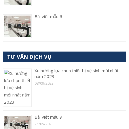
Bài viết mẫu 6
TƯ VẤN DỊCH VỤ
Xu hướng lựa chọn thiết bị vệ sinh mới nhất
năm 2023
08/09/2023
Bài viết mẫu 9
25/05/2023