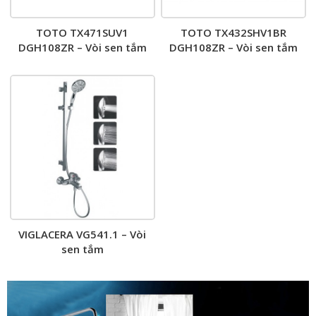
TOTO TX471SUV1
TOTO TX432SHV1BR
DGH108ZR – Vòi sen tắm
DGH108ZR – Vòi sen tắm
VIGLACERA VG541.1 – Vòi
sen tắm