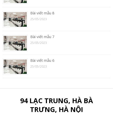
Bài viết mẫu 8
25/05/2023
Bài viết mẫu 7
25/05/2023
Bài viết mẫu 6
25/05/2023
94 LẠC TRUNG, HÀ BÀ
TRƯNG, HÀ NỘI