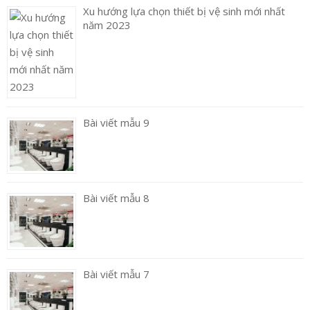
Xu hướng lựa chọn thiết bị vệ sinh mới nhất
năm 2023
Bài viết mẫu 9
Bài viết mẫu 8
Bài viết mẫu 7