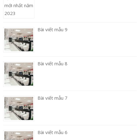
Bài viết mẫu 9
Bài viết mẫu 8
Bài viết mẫu 7
Bài viết mẫu 6