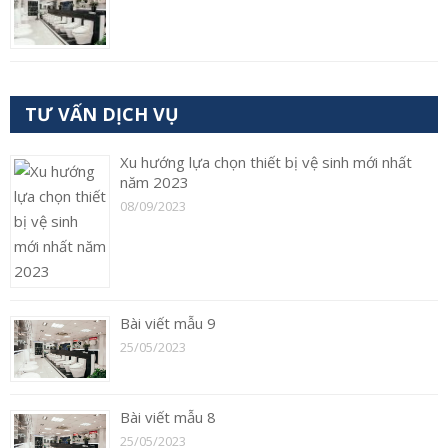
TƯ VẤN DỊCH VỤ
Xu hướng lựa chọn thiết bị vệ sinh mới nhất
năm 2023
08/09/2023
Bài viết mẫu 9
25/05/2023
Bài viết mẫu 8
25/05/2023