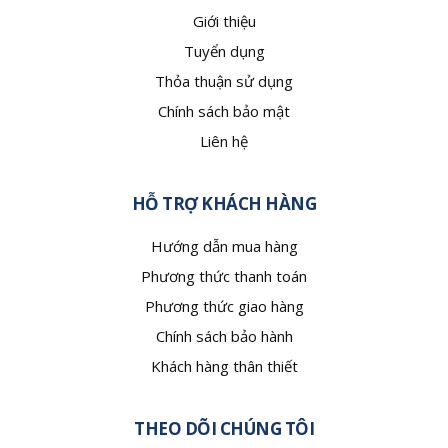
Giới thiệu
Tuyển dụng
Thỏa thuận sử dụng
Chính sách bảo mật
Liên hệ
HỖ TRỢ KHÁCH HÀNG
Hướng dẫn mua hàng
Phương thức thanh toán
Phương thức giao hàng
Chính sách bảo hành
Khách hàng thân thiết
THEO DÕI CHÚNG TÔI