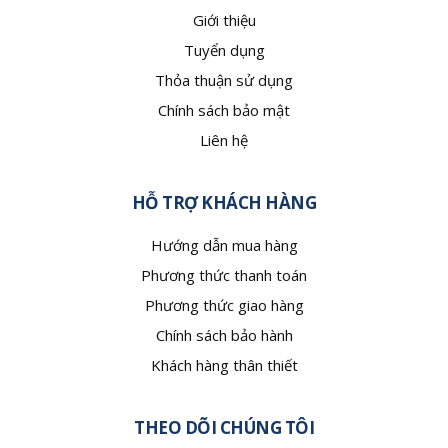
Giới thiệu
Tuyển dụng
Thỏa thuận sử dụng
Chính sách bảo mật
Liên hệ
HỖ TRỢ KHÁCH HÀNG
Hướng dẫn mua hàng
Phương thức thanh toán
Phương thức giao hàng
Chính sách bảo hành
Khách hàng thân thiết
THEO DÕI CHÚNG TÔI