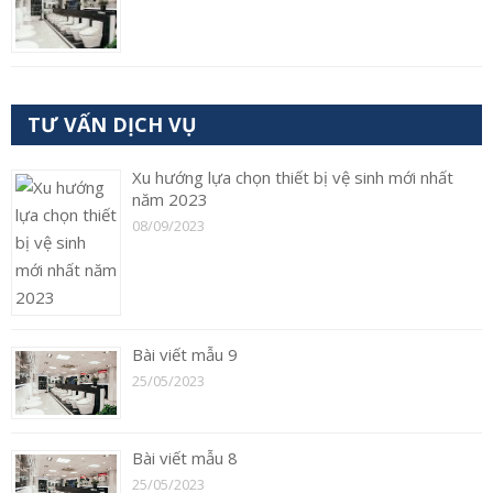
TƯ VẤN DỊCH VỤ
Xu hướng lựa chọn thiết bị vệ sinh mới nhất
năm 2023
08/09/2023
Bài viết mẫu 9
25/05/2023
Bài viết mẫu 8
25/05/2023