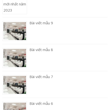
Bài viết mẫu 9
Bài viết mẫu 8
Bài viết mẫu 7
Bài viết mẫu 6