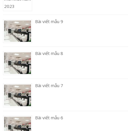
Bài viết mẫu 9
Bài viết mẫu 8
Bài viết mẫu 7
Bài viết mẫu 6