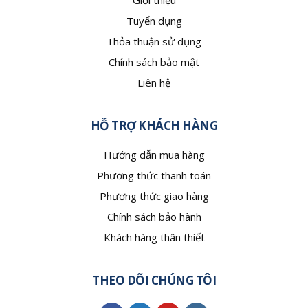
Giới thiệu
Tuyển dụng
Thỏa thuận sử dụng
Chính sách bảo mật
Liên hệ
HỖ TRỢ KHÁCH HÀNG
Hướng dẫn mua hàng
Phương thức thanh toán
Phương thức giao hàng
Chính sách bảo hành
Khách hàng thân thiết
THEO DÕI CHÚNG TÔI