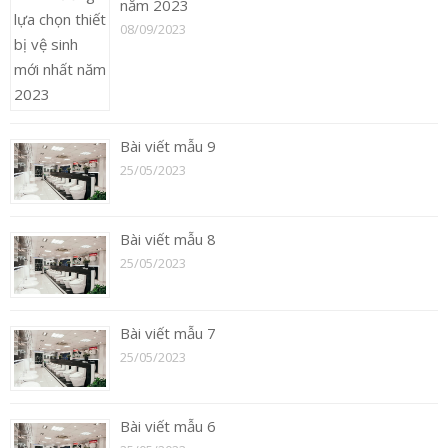
năm 2023
08/09/2023
Bài viết mẫu 9
25/05/2023
Bài viết mẫu 8
25/05/2023
Bài viết mẫu 7
25/05/2023
Bài viết mẫu 6