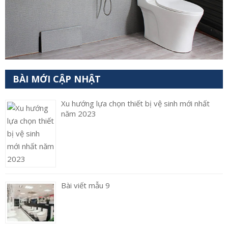
BÀI MỚI CẬP NHẬT
Xu hướng lựa chọn thiết bị vệ sinh mới nhất
năm 2023
Bài viết mẫu 9