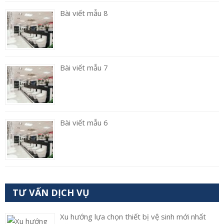
Bài viết mẫu 8
Bài viết mẫu 7
Bài viết mẫu 6
TƯ VẤN DỊCH VỤ
Xu hướng lựa chọn thiết bị vệ sinh mới nhất