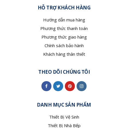
HỖ TRỢ KHÁCH HÀNG
Hướng dẫn mua hàng
Phương thức thanh toán
Phương thức giao hàng
Chính sách bảo hành
Khách hàng thân thiết
THEO DÕI CHÚNG TÔI
DANH MỤC SẢN PHẨM
Thiết Bị Vệ Sinh
Thiết Bị Nhà Bếp