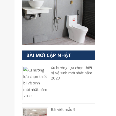
BÀI MỚI CẬP NHẬT
Xu hướng lựa chọn thiết
bị vệ sinh mới nhất năm
2023
Bài viết mẫu 9