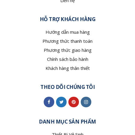
Liên hệ
HỖ TRỢ KHÁCH HÀNG
Hướng dẫn mua hàng
Phương thức thanh toán
Phương thức giao hàng
Chính sách bảo hành
Khách hàng thân thiết
THEO DÕI CHÚNG TÔI
DANH MỤC SẢN PHẨM
Thiết Bị Vệ Sinh