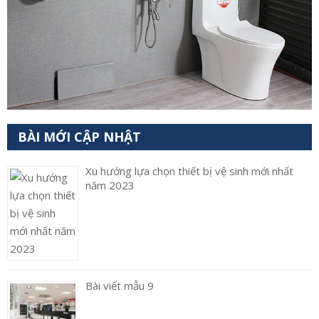
BÀI MỚI CẬP NHẬT
Xu hướng lựa chọn thiết bị vệ sinh mới nhất
năm 2023
Bài viết mẫu 9