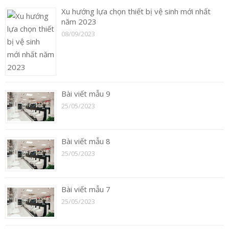
Xu hướng lựa chọn thiết bị vệ sinh mới nhất
năm 2023
08/09/2023
Bài viết mẫu 9
25/05/2023
Bài viết mẫu 8
25/05/2023
Bài viết mẫu 7
25/05/2023