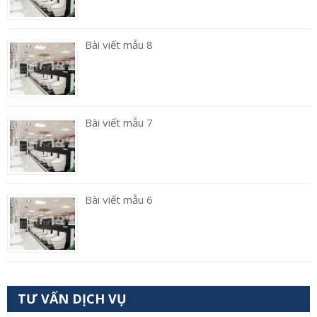
Bài viết mẫu 8
Bài viết mẫu 7
Bài viết mẫu 6
TƯ VẤN DỊCH VỤ