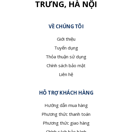
TRƯNG, HÀ NỘI
VỀ CHÚNG TÔI
Giới thiệu
Tuyển dụng
Thỏa thuận sử dụng
Chính sách bảo mật
Liên hệ
HỖ TRỢ KHÁCH HÀNG
Hướng dẫn mua hàng
Phương thức thanh toán
Phương thức giao hàng
Chính sách bảo hành