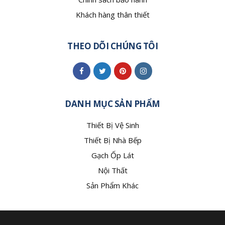
Khách hàng thân thiết
THEO DÕI CHÚNG TÔI
DANH MỤC SẢN PHẨM
Thiết Bị Vệ Sinh
Thiết Bị Nhà Bếp
Gạch Ốp Lát
Nội Thất
Sản Phẩm Khác