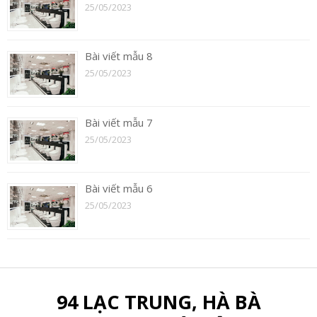
25/05/2023
Bài viết mẫu 8
25/05/2023
Bài viết mẫu 7
25/05/2023
Bài viết mẫu 6
25/05/2023
94 LẠC TRUNG, HÀ BÀ