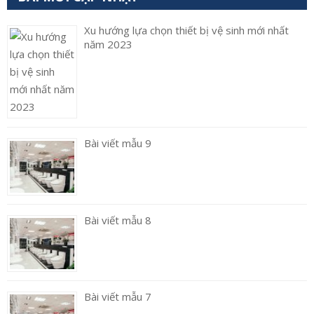
Xu hướng lựa chọn thiết bị vệ sinh mới nhất
năm 2023
Bài viết mẫu 9
Bài viết mẫu 8
Bài viết mẫu 7