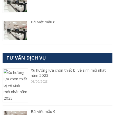
Bài viết mẫu 6
TƯ VẤN DỊCH VỤ
Xu hướng lựa chọn thiết bị vệ sinh mới nhất
năm 2023
08/09/2023
Bài viết mẫu 9