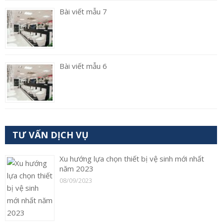
Bài viết mẫu 7
Bài viết mẫu 6
TƯ VẤN DỊCH VỤ
Xu hướng lựa chọn thiết bị vệ sinh mới nhất
năm 2023
08/09/2023