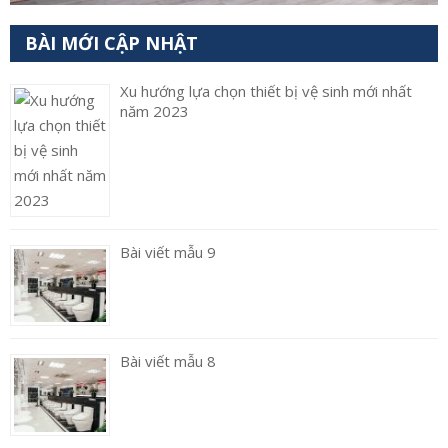
BÀI MỚI CẬP NHẬT
Xu hướng lựa chọn thiết bị vệ sinh mới nhất
năm 2023
Bài viết mẫu 9
Bài viết mẫu 8