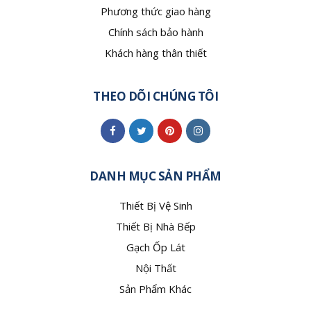
Phương thức giao hàng
Chính sách bảo hành
Khách hàng thân thiết
THEO DÕI CHÚNG TÔI
DANH MỤC SẢN PHẨM
Thiết Bị Vệ Sinh
Thiết Bị Nhà Bếp
Gạch Ốp Lát
Nội Thất
Sản Phẩm Khác