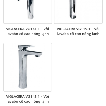
VIGLACERA VG141.1 – Vòi
VIGLACERA VG119.1 – Vòi
lavabo cổ cao nóng lạnh
lavabo cổ cao nóng lạnh
VIGLACERA VG143.1 – Vòi
lavabo cổ cao nóng lạnh