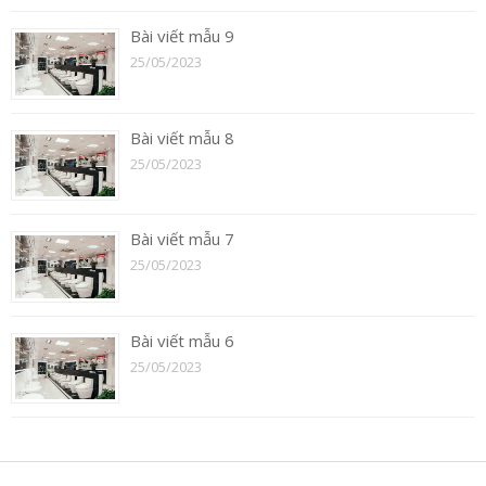
Bài viết mẫu 9
25/05/2023
Bài viết mẫu 8
25/05/2023
Bài viết mẫu 7
25/05/2023
Bài viết mẫu 6
25/05/2023