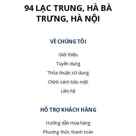
94 LẠC TRUNG, HÀ BÀ
TRƯNG, HÀ NỘI
VỀ CHÚNG TÔI
Giới thiệu
Tuyển dụng
Thỏa thuận sử dụng
Chính sách bảo mật
Liên hệ
HỖ TRỢ KHÁCH HÀNG
Hướng dẫn mua hàng
Phương thức thanh toán