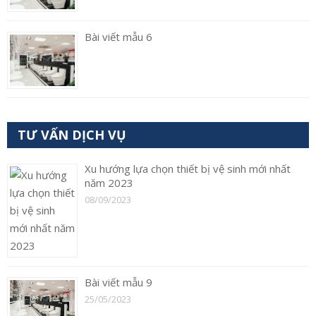
Bài viết mẫu 6
TƯ VẤN DỊCH VỤ
Xu hướng lựa chọn thiết bị vệ sinh mới nhất
năm 2023
08/09/2023
Bài viết mẫu 9
25/05/2023