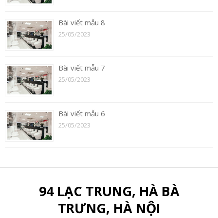
Bài viết mẫu 8
25/05/2023
Bài viết mẫu 7
25/05/2023
Bài viết mẫu 6
25/05/2023
94 LẠC TRUNG, HÀ BÀ
TRƯNG, HÀ NỘI