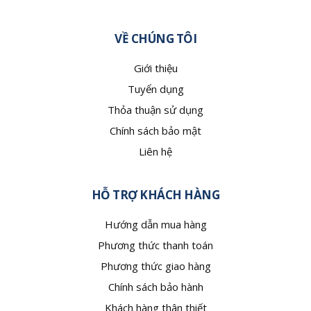
VỀ CHÚNG TÔI
Giới thiệu
Tuyển dụng
Thỏa thuận sử dụng
Chính sách bảo mật
Liên hệ
HỖ TRỢ KHÁCH HÀNG
Hướng dẫn mua hàng
Phương thức thanh toán
Phương thức giao hàng
Chính sách bảo hành
Khách hàng thân thiết