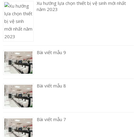
Xu hướng lựa chọn thiết bị vệ sinh mới nhất
năm 2023
Bài viết mẫu 9
Bài viết mẫu 8
Bài viết mẫu 7