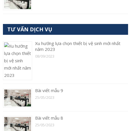
TƯ VẤN DỊCH VỤ
Xu hướng lựa chọn thiết bị vệ sinh mới nhất
năm 2023
08/09/2023
Bài viết mẫu 9
25/05/2023
Bài viết mẫu 8
25/05/2023