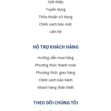
Giới thiệu
Tuyển dụng
Thỏa thuận sử dụng
Chính sách bảo mật
Liên hệ
HỖ TRỢ KHÁCH HÀNG
Hướng dẫn mua hàng
Phương thức thanh toán
Phương thức giao hàng
Chính sách bảo hành
Khách hàng thân thiết
THEO DÕI CHÚNG TÔI