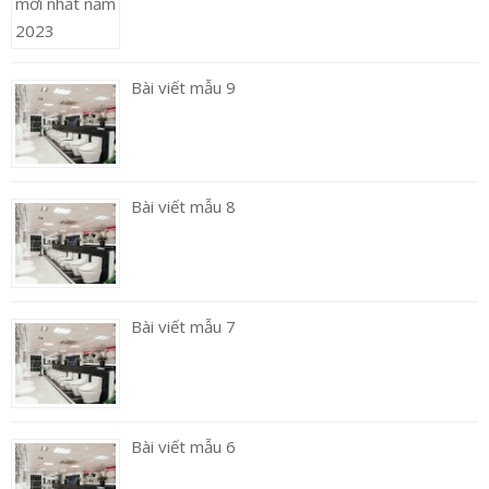
Bài viết mẫu 9
Bài viết mẫu 8
Bài viết mẫu 7
Bài viết mẫu 6