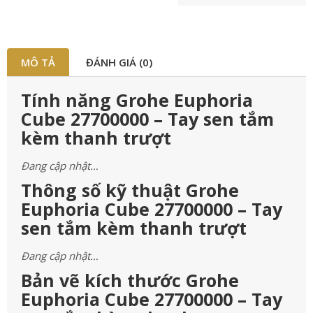
MÔ TẢ
ĐÁNH GIÁ (0)
Tính năng Grohe Euphoria
Cube 27700000 – Tay sen tắm
kèm thanh trượt
Đang cập nhật…
Thông số kỹ thuật Grohe
Euphoria Cube 27700000 – Tay
sen tắm kèm thanh trượt
Đang cập nhật…
Bản vẽ kích thước Grohe
Euphoria Cube 27700000 – Tay