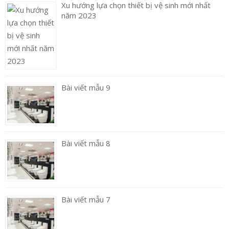
Xu hướng lựa chọn thiết bị vệ sinh mới nhất
năm 2023
Bài viết mẫu 9
Bài viết mẫu 8
Bài viết mẫu 7