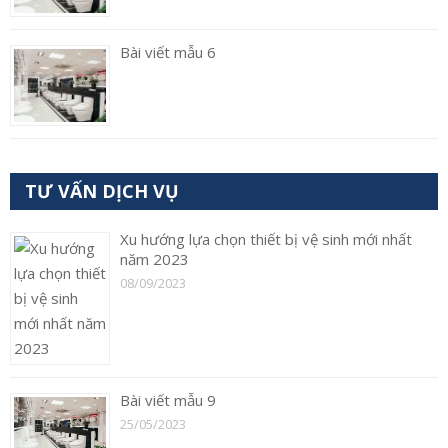
Bài viết mẫu 6
TƯ VẤN DỊCH VỤ
Xu hướng lựa chọn thiết bị vệ sinh mới nhất
năm 2023
08/09/2023
Bài viết mẫu 9
25/05/2023