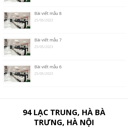
Bài viết mẫu 8
25/05/2023
Bài viết mẫu 7
25/05/2023
Bài viết mẫu 6
25/05/2023
94 LẠC TRUNG, HÀ BÀ
TRƯNG, HÀ NỘI