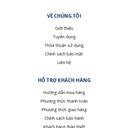
VỀ CHÚNG TÔI
Giới thiệu
Tuyển dụng
Thỏa thuận sử dụng
Chính sách bảo mật
Liên hệ
HỖ TRỢ KHÁCH HÀNG
Hướng dẫn mua hàng
Phương thức thanh toán
Phương thức giao hàng
Chính sách bảo hành
Khách hàng thân thiết