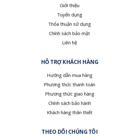
Giới thiệu
Tuyển dụng
Thỏa thuận sử dụng
Chính sách bảo mật
Liên hệ
HỖ TRỢ KHÁCH HÀNG
Hướng dẫn mua hàng
Phương thức thanh toán
Phương thức giao hàng
Chính sách bảo hành
Khách hàng thân thiết
THEO DÕI CHÚNG TÔI