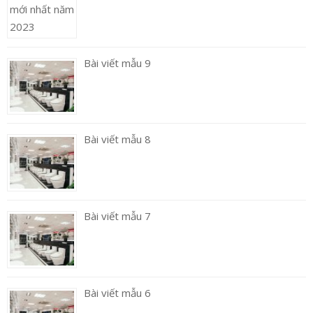
Bài viết mẫu 9
Bài viết mẫu 8
Bài viết mẫu 7
Bài viết mẫu 6