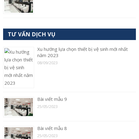
TƯ VẤN DỊCH VỤ
Xu hướng lựa chọn thiết bị vệ sinh mới nhất
năm 2023
08/09/2023
Bài viết mẫu 9
25/05/2023
Bài viết mẫu 8
25/05/2023