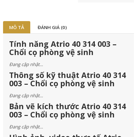
MÔ TẢ
ĐÁNH GIÁ (0)
Tính năng Atrio 40 314 003 –
Chổi cọ phòng vệ sinh
Đang cập nhật…
Thông số kỹ thuật Atrio 40 314
003 – Chổi cọ phòng vệ sinh
Đang cập nhật…
Bản vẽ kích thước Atrio 40 314
003 – Chổi cọ phòng vệ sinh
Đang cập nhật…