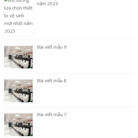
năm 2023
Bài viết mẫu 9
Bài viết mẫu 8
Bài viết mẫu 7