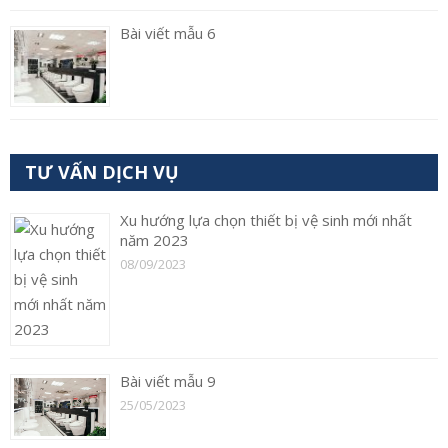
Bài viết mẫu 6
TƯ VẤN DỊCH VỤ
Xu hướng lựa chọn thiết bị vệ sinh mới nhất
năm 2023
08/09/2023
Bài viết mẫu 9
25/05/2023