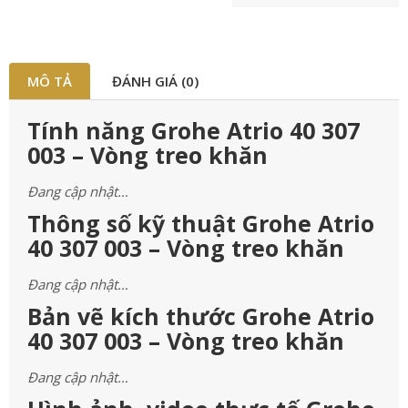
MÔ TẢ
ĐÁNH GIÁ (0)
Tính năng Grohe Atrio 40 307
003 – Vòng treo khăn
Đang cập nhật…
Thông số kỹ thuật Grohe Atrio
40 307 003 – Vòng treo khăn
Đang cập nhật…
Bản vẽ kích thước Grohe Atrio
40 307 003 – Vòng treo khăn
Đang cập nhật…