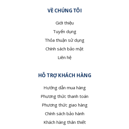
VỀ CHÚNG TÔI
Giới thiệu
Tuyển dụng
Thỏa thuận sử dụng
Chính sách bảo mật
Liên hệ
HỖ TRỢ KHÁCH HÀNG
Hướng dẫn mua hàng
Phương thức thanh toán
Phương thức giao hàng
Chính sách bảo hành
Khách hàng thân thiết