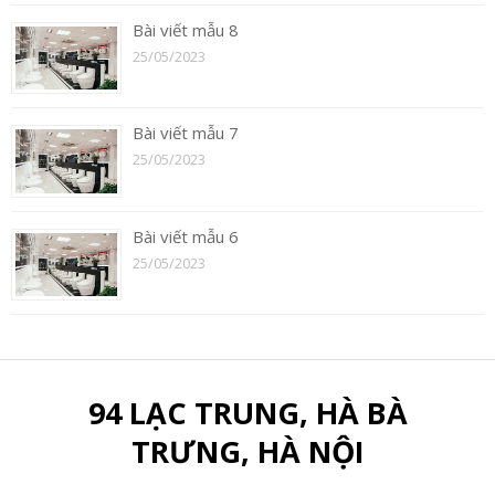
Bài viết mẫu 8
25/05/2023
Bài viết mẫu 7
25/05/2023
Bài viết mẫu 6
25/05/2023
94 LẠC TRUNG, HÀ BÀ
TRƯNG, HÀ NỘI