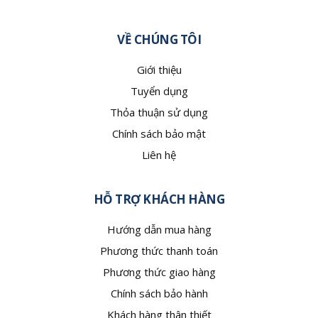
VỀ CHÚNG TÔI
Giới thiệu
Tuyển dụng
Thỏa thuận sử dụng
Chính sách bảo mật
Liên hệ
HỖ TRỢ KHÁCH HÀNG
Hướng dẫn mua hàng
Phương thức thanh toán
Phương thức giao hàng
Chính sách bảo hành
Khách hàng thân thiết