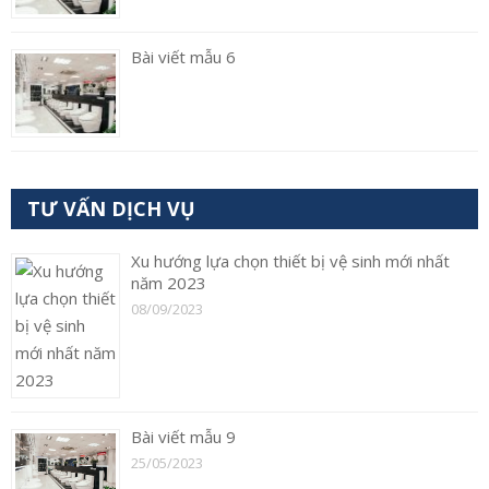
Bài viết mẫu 6
TƯ VẤN DỊCH VỤ
Xu hướng lựa chọn thiết bị vệ sinh mới nhất
năm 2023
08/09/2023
Bài viết mẫu 9
25/05/2023