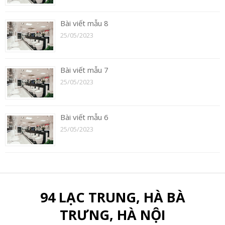
Bài viết mẫu 8
25/05/2023
Bài viết mẫu 7
25/05/2023
Bài viết mẫu 6
25/05/2023
94 LẠC TRUNG, HÀ BÀ
TRƯNG, HÀ NỘI