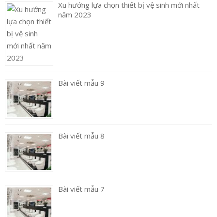
Xu hướng lựa chọn thiết bị vệ sinh mới nhất
năm 2023
Bài viết mẫu 9
Bài viết mẫu 8
Bài viết mẫu 7