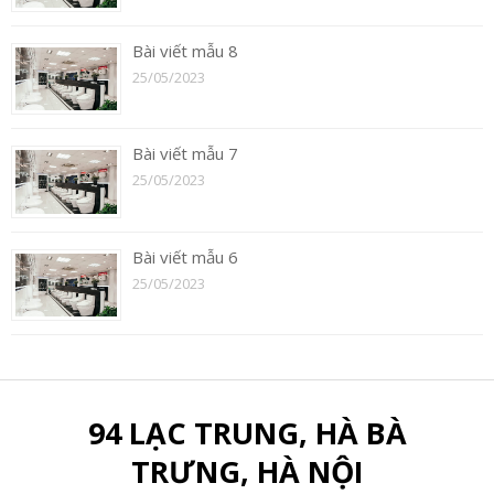
Bài viết mẫu 8
25/05/2023
Bài viết mẫu 7
25/05/2023
Bài viết mẫu 6
25/05/2023
94 LẠC TRUNG, HÀ BÀ
TRƯNG, HÀ NỘI