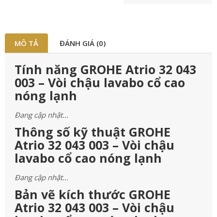
MÔ TẢ
ĐÁNH GIÁ (0)
Tính năng GROHE Atrio 32 043
003 – Vòi chậu lavabo cổ cao
nóng lạnh
Đang cập nhật…
Thông số kỹ thuật GROHE
Atrio 32 043 003 – Vòi chậu
lavabo cổ cao nóng lạnh
Đang cập nhật…
Bản vẽ kích thước GROHE
Atrio 32 043 003 – Vòi chậu