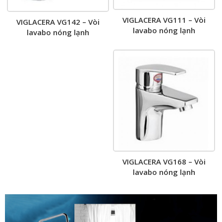
VIGLACERA VG111 – Vòi
VIGLACERA VG142 – Vòi
lavabo nóng lạnh
lavabo nóng lạnh
VIGLACERA VG168 – Vòi
lavabo nóng lạnh