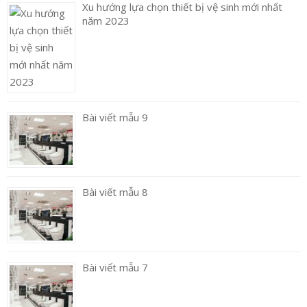
Xu hướng lựa chọn thiết bị vệ sinh mới nhất
năm 2023
Bài viết mẫu 9
Bài viết mẫu 8
Bài viết mẫu 7