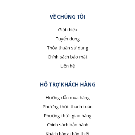
VỀ CHÚNG TÔI
Giới thiệu
Tuyển dụng
Thỏa thuận sử dụng
Chính sách bảo mật
Liên hệ
HỖ TRỢ KHÁCH HÀNG
Hướng dẫn mua hàng
Phương thức thanh toán
Phương thức giao hàng
Chính sách bảo hành
Khách hàng thân thiết