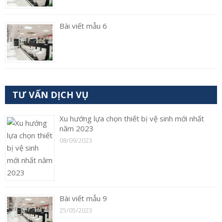
Bài viết mẫu 6
TƯ VẤN DỊCH VỤ
Xu hướng lựa chọn thiết bị vệ sinh mới nhất
năm 2023
08/09/2023
Bài viết mẫu 9
25/05/2023