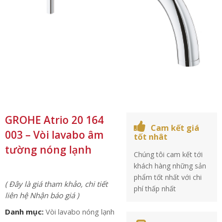
GROHE Atrio 20 164
Cam kết giá
003 – Vòi lavabo âm
tốt nhât
tường nóng lạnh
Chúng tôi cam kết tới
khách hàng những sản
phẩm tốt nhất với chi
( Đây là giá tham khảo, chi tiết
phí thấp nhất
liên hệ Nhận báo giá )
Danh mục:
Vòi lavabo nóng lạnh