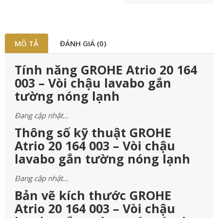
MÔ TẢ
ĐÁNH GIÁ (0)
Tính năng GROHE Atrio 20 164
003 – Vòi chậu lavabo gắn
tường nóng lạnh
Đang cập nhật…
Thông số kỹ thuật GROHE
Atrio 20 164 003 – Vòi chậu
lavabo gắn tường nóng lạnh
Đang cập nhật…
Bản vẽ kích thước GROHE
Atrio 20 164 003 – Vòi chậu