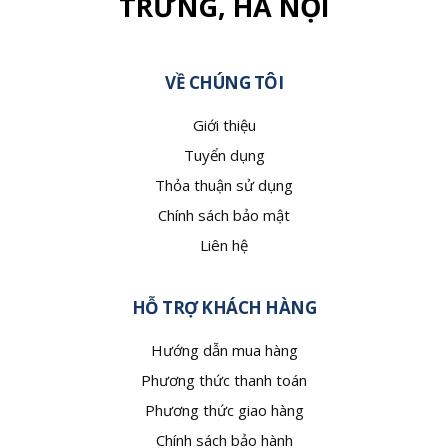
TRƯNG, HÀ NỘI
VỀ CHÚNG TÔI
Giới thiệu
Tuyển dụng
Thỏa thuận sử dụng
Chính sách bảo mật
Liên hệ
HỖ TRỢ KHÁCH HÀNG
Hướng dẫn mua hàng
Phương thức thanh toán
Phương thức giao hàng
Chính sách bảo hành