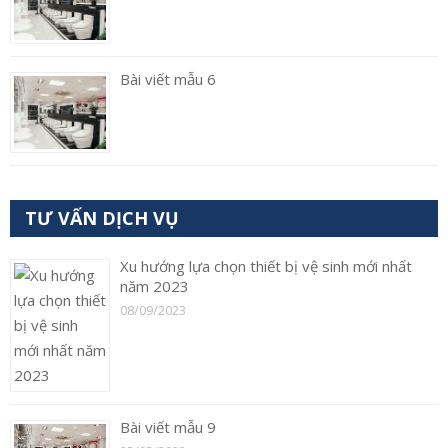
Bài viết mẫu 6
TƯ VẤN DỊCH VỤ
Xu hướng lựa chọn thiết bị vệ sinh mới nhất
năm 2023
08/09/2023
Bài viết mẫu 9