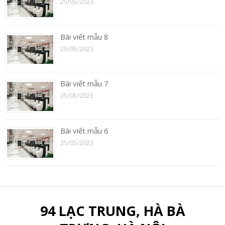
25/05/2023
Bài viết mẫu 8
25/05/2023
Bài viết mẫu 7
25/05/2023
Bài viết mẫu 6
25/05/2023
94 LẠC TRUNG, HÀ BÀ