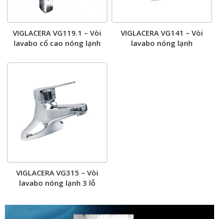
VIGLACERA VG119.1 – Vòi
VIGLACERA VG141 – Vòi
lavabo cổ cao nóng lạnh
lavabo nóng lạnh
VIGLACERA VG315 – Vòi
lavabo nóng lạnh 3 lỗ