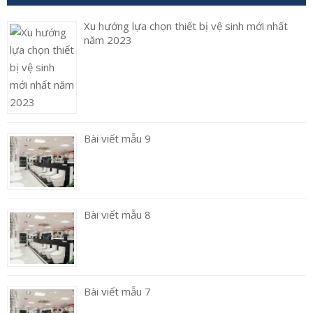
Xu hướng lựa chọn thiết bị vệ sinh mới nhất
năm 2023
Bài viết mẫu 9
Bài viết mẫu 8
Bài viết mẫu 7