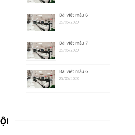
Bài viết mẫu 8
25/05/2023
Bài viết mẫu 7
25/05/2023
Bài viết mẫu 6
25/05/2023
ỘI