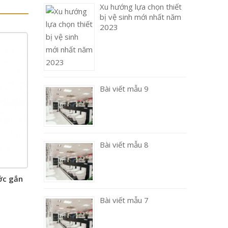
Xu hướng lựa chọn thiết
bị vệ sinh mới nhất năm
2023
Bài viết mẫu 9
Bài viết mẫu 8
ớc gắn
Bài viết mẫu 7