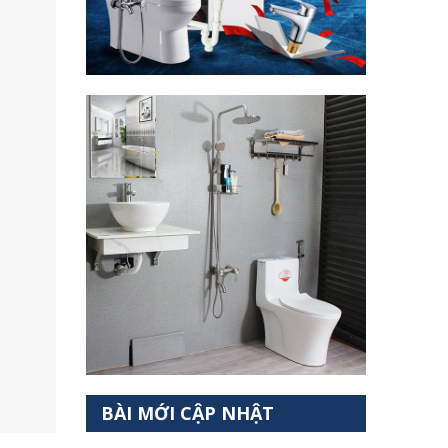
BÀI MỚI CẬP NHẬT