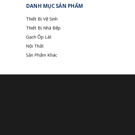
DANH MỤC SẢN PHẨM
Thiết Bị Vệ Sinh
Thiết Bị Nhà Bếp
Gạch Ốp Lát
Nội Thất
Sản Phẩm Khác