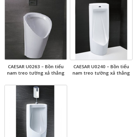
CAESAR U0263 – Bồn tiểu
CAESAR U0240 – Bồn tiểu
nam treo tường xả thẳng
nam treo tường xả thẳng