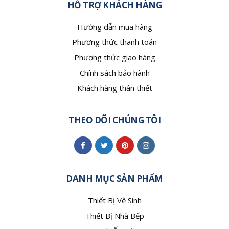
HỖ TRỢ KHÁCH HÀNG
Hướng dẫn mua hàng
Phương thức thanh toán
Phương thức giao hàng
Chính sách bảo hành
Khách hàng thân thiết
THEO DÕI CHÚNG TÔI
DANH MỤC SẢN PHẨM
Thiết Bị Vệ Sinh
Thiết Bị Nhà Bếp