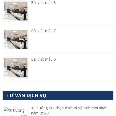
Bài viết mẫu 8
Bài viết mẫu 7
Bài viết mẫu 6
TƯ VẤN DỊCH VỤ
Xu hướng lựa chọn thiết bị vệ sinh mới nhất
năm 2023