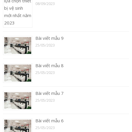
08/09/2023
Bài viết mẫu 9
25/05/2023
Bài viết mẫu 8
25/05/2023
Bài viết mẫu 7
25/05/2023
Bài viết mẫu 6
25/05/2023