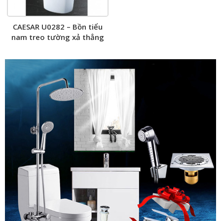
CAESAR U0282 – Bồn tiểu
nam treo tường xả thẳng