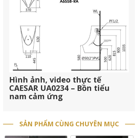
Hình ảnh, video thực tế
CAESAR UA0234 – Bồn tiểu
nam cảm ứng
SẢN PHẨM CÙNG CHUYÊN MỤC