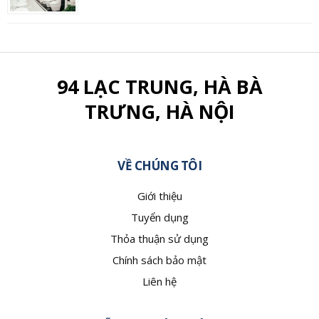
94 LẠC TRUNG, HÀ BÀ
TRƯNG, HÀ NỘI
VỀ CHÚNG TÔI
Giới thiệu
Tuyển dụng
Thỏa thuận sử dụng
Chính sách bảo mật
Liên hệ