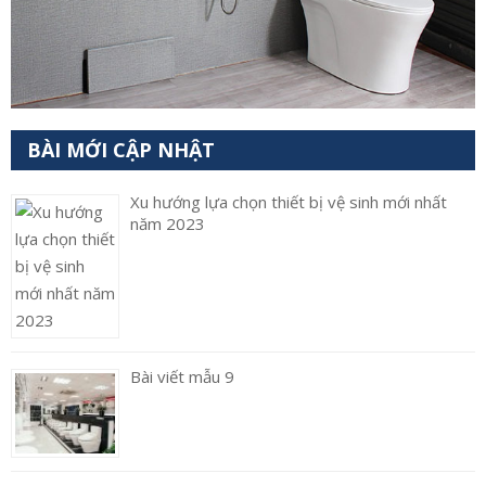
BÀI MỚI CẬP NHẬT
Xu hướng lựa chọn thiết bị vệ sinh mới nhất
năm 2023
Bài viết mẫu 9