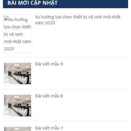
BÀI MỚI CẬP NHẬT
Xu hướng lựa chọn thiết bị vệ sinh mới nhất
năm 2023
Bài viết mẫu 9
Bài viết mẫu 8
Bài viết mẫu 7