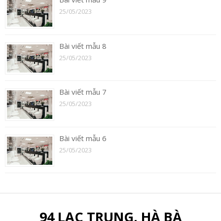
25/05/2023
Bài viết mẫu 8
25/05/2023
Bài viết mẫu 7
25/05/2023
Bài viết mẫu 6
25/05/2023
94 LẠC TRUNG, HÀ BÀ