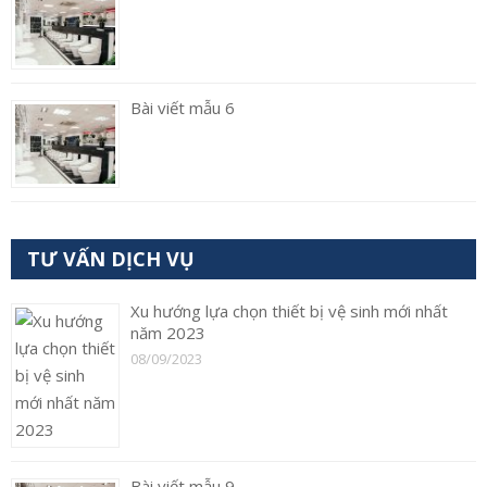
Bài viết mẫu 6
TƯ VẤN DỊCH VỤ
Xu hướng lựa chọn thiết bị vệ sinh mới nhất
năm 2023
08/09/2023
Bài viết mẫu 9