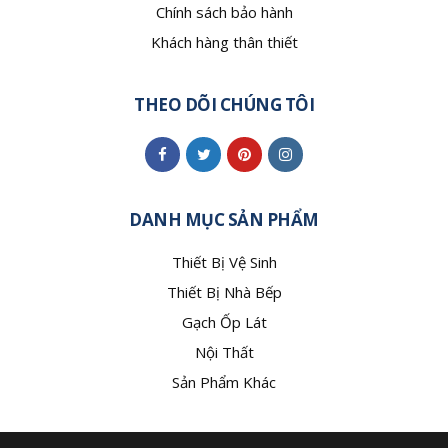
Chính sách bảo hành
Khách hàng thân thiết
THEO DÕI CHÚNG TÔI
DANH MỤC SẢN PHẨM
Thiết Bị Vệ Sinh
Thiết Bị Nhà Bếp
Gạch Ốp Lát
Nội Thất
Sản Phẩm Khác