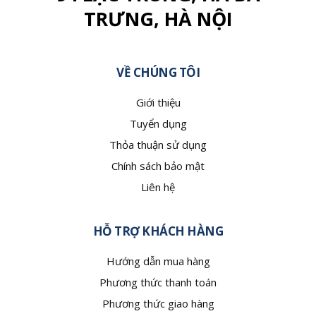
TRƯNG, HÀ NỘI
VỀ CHÚNG TÔI
Giới thiệu
Tuyển dụng
Thỏa thuận sử dụng
Chính sách bảo mật
Liên hệ
HỖ TRỢ KHÁCH HÀNG
Hướng dẫn mua hàng
Phương thức thanh toán
Phương thức giao hàng