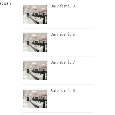
át sàn
Bài viết mẫu 9
Bài viết mẫu 8
Bài viết mẫu 7
Bài viết mẫu 6