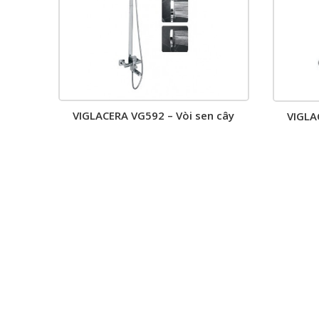
VIGLACERA VG592 – Vòi sen cây
VIGLA