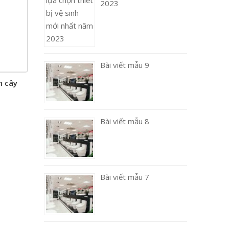
2023
Bài viết mẫu 9
n cây
Bài viết mẫu 8
Bài viết mẫu 7