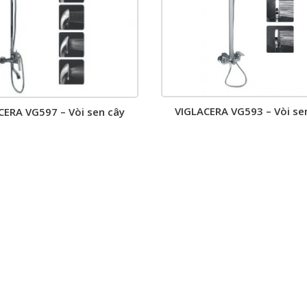
VIGLACERA VG593 – Vòi se
CERA VG597 – Vòi sen cây