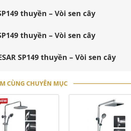
P149 thuyền – Vòi sen cây
P149 thuyền – Vòi sen cây
ESAR SP149 thuyền – Vòi sen cây
ẨM CÙNG CHUYÊN MỤC