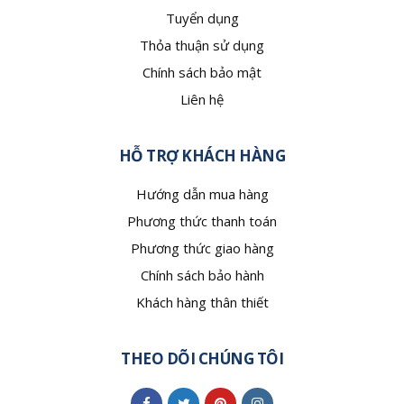
Tuyển dụng
Thỏa thuận sử dụng
Chính sách bảo mật
Liên hệ
HỖ TRỢ KHÁCH HÀNG
Hướng dẫn mua hàng
Phương thức thanh toán
Phương thức giao hàng
Chính sách bảo hành
Khách hàng thân thiết
THEO DÕI CHÚNG TÔI