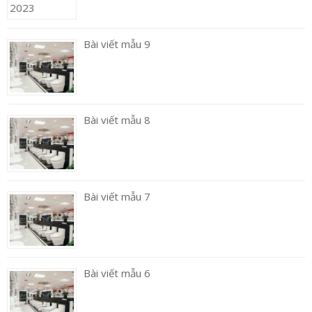
Bài viết mẫu 9
Bài viết mẫu 8
Bài viết mẫu 7
Bài viết mẫu 6