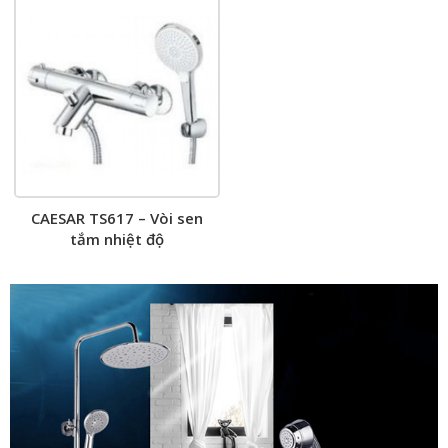
CAESAR TS617 – Vòi sen
tắm nhiệt độ