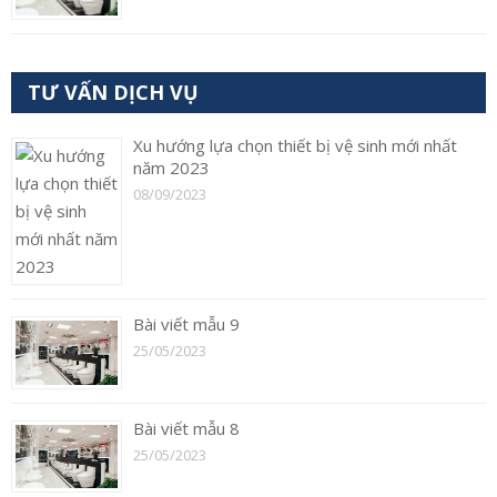
TƯ VẤN DỊCH VỤ
Xu hướng lựa chọn thiết bị vệ sinh mới nhất
năm 2023
08/09/2023
Bài viết mẫu 9
25/05/2023
Bài viết mẫu 8
25/05/2023