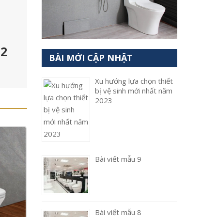
 2
BÀI MỚI CẬP NHẬT
Xu hướng lựa chọn thiết
bị vệ sinh mới nhất năm
2023
Bài viết mẫu 9
Bài viết mẫu 8