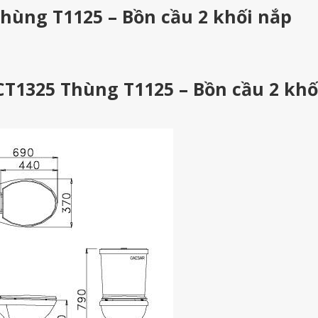
hùng T1125 – Bồn cầu 2 khối nắp
CT1325 Thùng T1125 – Bồn cầu 2 khố