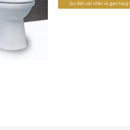
Gọi điện xác nhận và giao hàng 