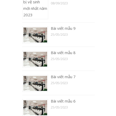
08/09/2023
Bài viết mẫu 9
25/05/2023
Bài viết mẫu 8
25/05/2023
Bài viết mẫu 7
25/05/2023
Bài viết mẫu 6
25/05/2023