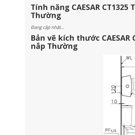
Tính năng CAESAR CT1325 T
Thường
Đang cập nhật…
Bản vẽ kích thước CAESAR 
nắp Thường