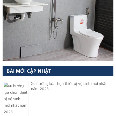
BÀI MỚI CẬP NHẬT
Xu hướng lựa chọn thiết bị vệ sinh mới nhất
năm 2023