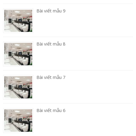
Bài viết mẫu 9
Bài viết mẫu 8
Bài viết mẫu 7
Bài viết mẫu 6