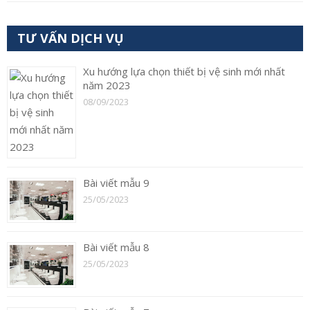
TƯ VẤN DỊCH VỤ
Xu hướng lựa chọn thiết bị vệ sinh mới nhất
năm 2023
08/09/2023
Bài viết mẫu 9
25/05/2023
Bài viết mẫu 8
25/05/2023