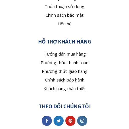
Thỏa thuận sử dụng
Chính sách bảo mật
Liên hệ
HỖ TRỢ KHÁCH HÀNG
Hướng dẫn mua hàng
Phương thức thanh toán
Phương thức giao hàng
Chính sách bảo hành
Khách hàng thân thiết
THEO DÕI CHÚNG TÔI