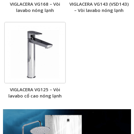
VIGLACERA VG168 – Vòi
VIGLACERA VG143 (VSD143)
lavabo nóng lạnh
– Vòi lavabo nóng lạnh
VIGLACERA VG125 – Vòi
lavabo cổ cao nóng lạnh