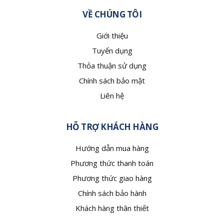
VỀ CHÚNG TÔI
Giới thiệu
Tuyển dụng
Thỏa thuận sử dụng
Chính sách bảo mật
Liên hệ
HỖ TRỢ KHÁCH HÀNG
Hướng dẫn mua hàng
Phương thức thanh toán
Phương thức giao hàng
Chính sách bảo hành
Khách hàng thân thiết