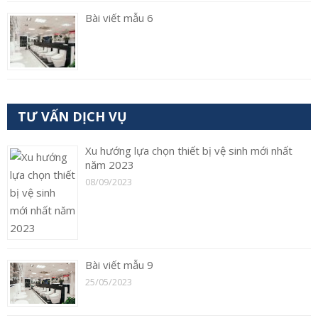
Bài viết mẫu 6
TƯ VẤN DỊCH VỤ
Xu hướng lựa chọn thiết bị vệ sinh mới nhất
năm 2023
08/09/2023
Bài viết mẫu 9
25/05/2023