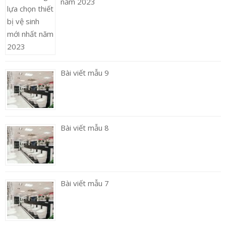
năm 2023
Bài viết mẫu 9
Bài viết mẫu 8
Bài viết mẫu 7