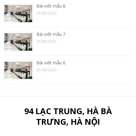
Bài viết mẫu 8
25/05/2023
Bài viết mẫu 7
25/05/2023
Bài viết mẫu 6
25/05/2023
94 LẠC TRUNG, HÀ BÀ
TRƯNG, HÀ NỘI