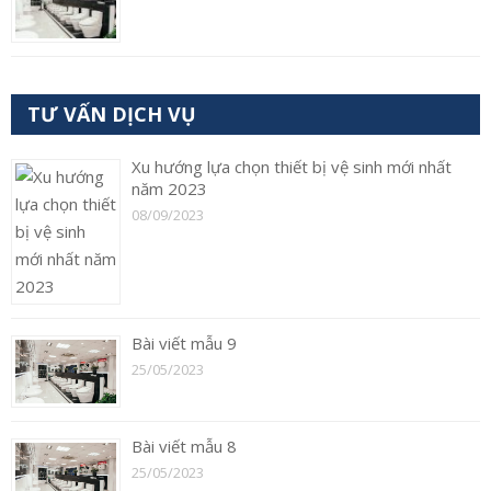
TƯ VẤN DỊCH VỤ
Xu hướng lựa chọn thiết bị vệ sinh mới nhất
năm 2023
08/09/2023
Bài viết mẫu 9
25/05/2023
Bài viết mẫu 8
25/05/2023