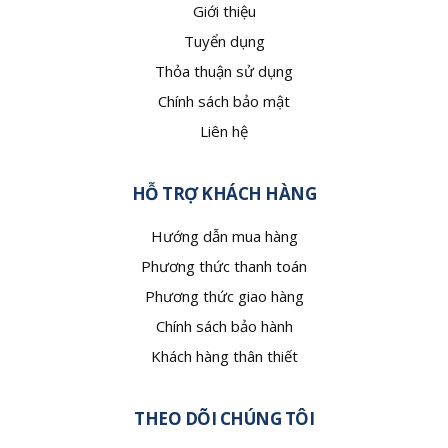
Giới thiệu
Tuyển dụng
Thỏa thuận sử dụng
Chính sách bảo mật
Liên hệ
HỖ TRỢ KHÁCH HÀNG
Hướng dẫn mua hàng
Phương thức thanh toán
Phương thức giao hàng
Chính sách bảo hành
Khách hàng thân thiết
THEO DÕI CHÚNG TÔI