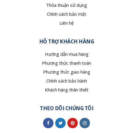
Thỏa thuận sử dụng
Chính sách bảo mật
Liên hệ
HỖ TRỢ KHÁCH HÀNG
Hướng dẫn mua hàng
Phương thức thanh toán
Phương thức giao hàng
Chính sách bảo hành
Khách hàng thân thiết
THEO DÕI CHÚNG TÔI