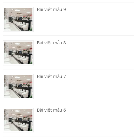
Bài viết mẫu 9
Bài viết mẫu 8
Bài viết mẫu 7
Bài viết mẫu 6