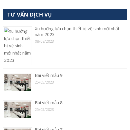
TƯ VẤN DỊCH VỤ
Xu hướng lựa chọn thiết bị vệ sinh mới nhất
năm 2023
08/09/2023
Bài viết mẫu 9
25/05/2023
Bài viết mẫu 8
25/05/2023
Bài viết mẫu 7