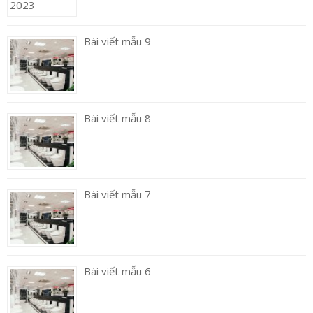
Bài viết mẫu 9
Bài viết mẫu 8
Bài viết mẫu 7
Bài viết mẫu 6