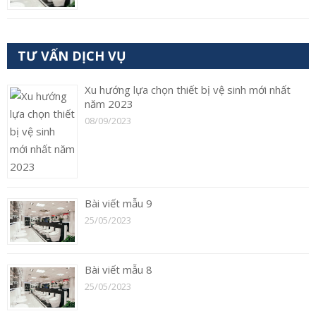
TƯ VẤN DỊCH VỤ
Xu hướng lựa chọn thiết bị vệ sinh mới nhất
năm 2023
08/09/2023
Bài viết mẫu 9
25/05/2023
Bài viết mẫu 8
25/05/2023