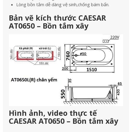
Lòng bồn tắm dễ dàng vệ sinh,chống bám bẩn.
Bản vẽ kích thước CAESAR
AT0650 – Bồn tắm xây
Hình ảnh, video thực tế
CAESAR AT0650 – Bồn tắm xây