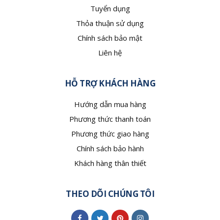
Tuyển dụng
Thỏa thuận sử dụng
Chính sách bảo mật
Liên hệ
HỖ TRỢ KHÁCH HÀNG
Hướng dẫn mua hàng
Phương thức thanh toán
Phương thức giao hàng
Chính sách bảo hành
Khách hàng thân thiết
THEO DÕI CHÚNG TÔI