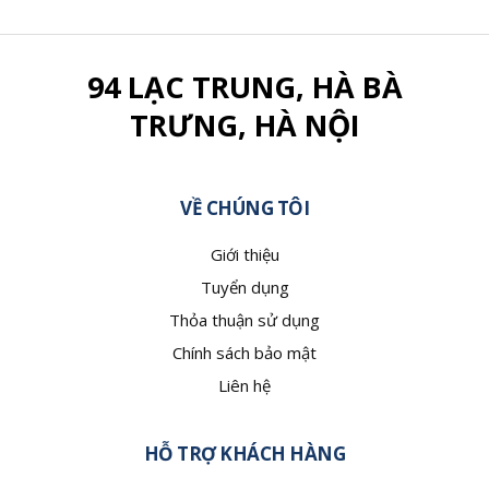
94 LẠC TRUNG, HÀ BÀ
TRƯNG, HÀ NỘI
VỀ CHÚNG TÔI
Giới thiệu
Tuyển dụng
Thỏa thuận sử dụng
Chính sách bảo mật
Liên hệ
HỖ TRỢ KHÁCH HÀNG