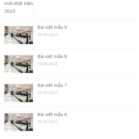
Bài viết mẫu 9
25/05/2023
Bài viết mẫu 8
25/05/2023
Bài viết mẫu 7
25/05/2023
Bài viết mẫu 6
25/05/2023