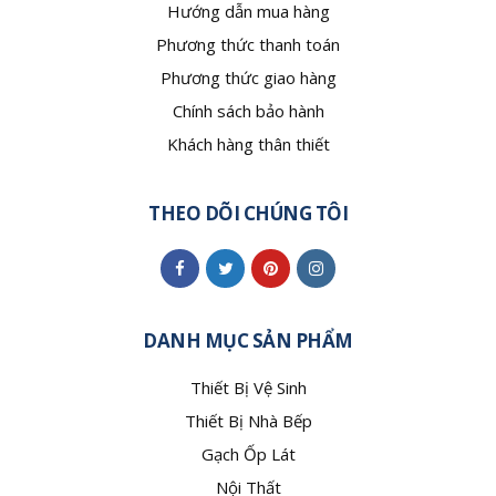
Hướng dẫn mua hàng
Phương thức thanh toán
Phương thức giao hàng
Chính sách bảo hành
Khách hàng thân thiết
THEO DÕI CHÚNG TÔI
DANH MỤC SẢN PHẨM
Thiết Bị Vệ Sinh
Thiết Bị Nhà Bếp
Gạch Ốp Lát
Nội Thất