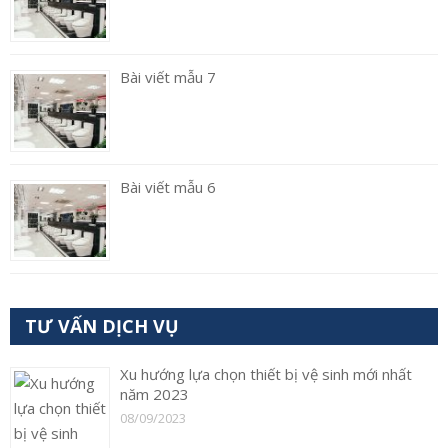
Bài viết mẫu 7
Bài viết mẫu 6
TƯ VẤN DỊCH VỤ
Xu hướng lựa chọn thiết bị vệ sinh mới nhất
năm 2023
08/09/2023