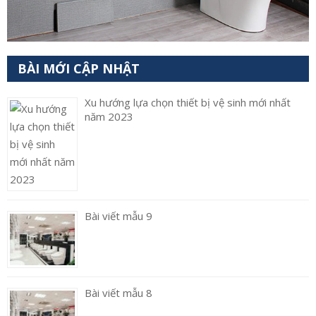
BÀI MỚI CẬP NHẬT
Xu hướng lựa chọn thiết bị vệ sinh mới nhất
năm 2023
Bài viết mẫu 9
Bài viết mẫu 8