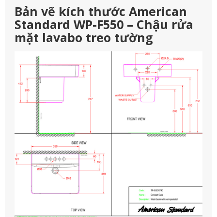
Bản vẽ kích thước American
Standard WP-F550 – Chậu rửa
mặt lavabo treo tường