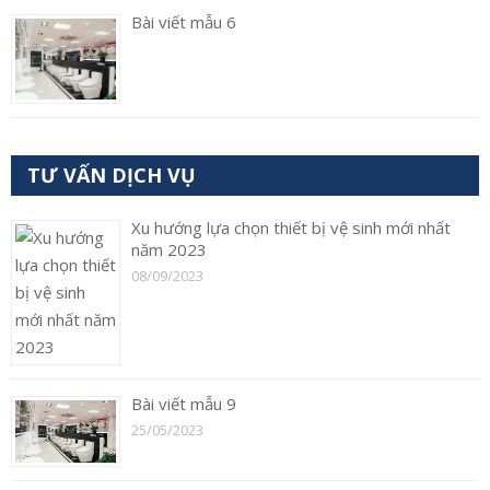
Bài viết mẫu 6
TƯ VẤN DỊCH VỤ
Xu hướng lựa chọn thiết bị vệ sinh mới nhất
năm 2023
08/09/2023
Bài viết mẫu 9
25/05/2023