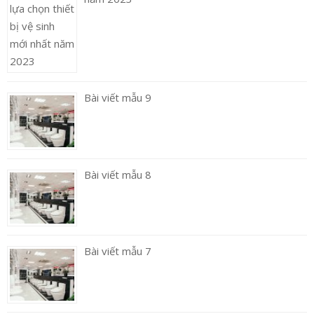
Bài viết mẫu 9
Bài viết mẫu 8
Bài viết mẫu 7