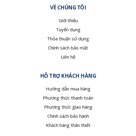
VỀ CHÚNG TÔI
Giới thiệu
Tuyển dụng
Thỏa thuận sử dụng
Chính sách bảo mật
Liên hệ
HỖ TRỢ KHÁCH HÀNG
Hướng dẫn mua hàng
Phương thức thanh toán
Phương thức giao hàng
Chính sách bảo hành
Khách hàng thân thiết