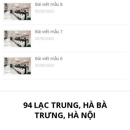
Bài viết mẫu 8
25/05/2023
Bài viết mẫu 7
25/05/2023
Bài viết mẫu 6
25/05/2023
94 LẠC TRUNG, HÀ BÀ
TRƯNG, HÀ NỘI