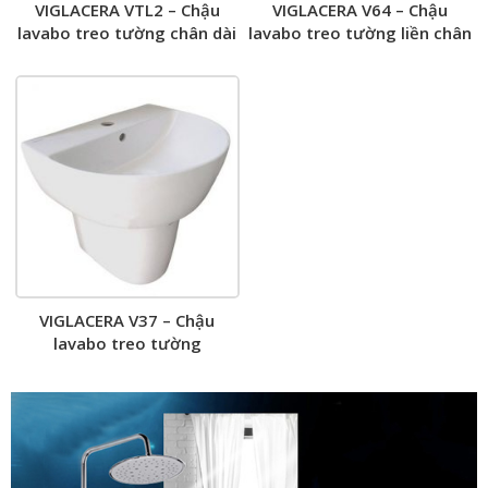
VIGLACERA VTL2 – Chậu
VIGLACERA V64 – Chậu
lavabo treo tường chân dài
lavabo treo tường liền chân
VIGLACERA V37 – Chậu
lavabo treo tường