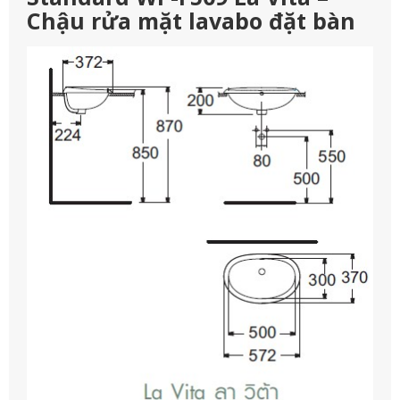
Chậu rửa mặt lavabo đặt bàn