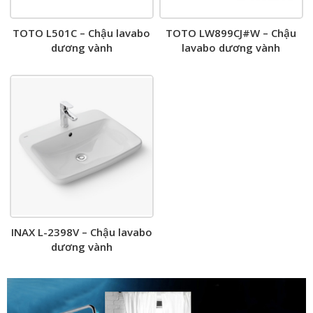
TOTO L501C – Chậu lavabo
TOTO LW899CJ#W – Chậu
dương vành
lavabo dương vành
INAX L-2398V – Chậu lavabo
dương vành