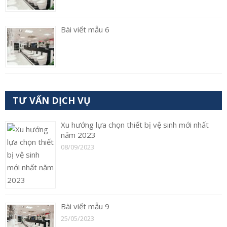
Bài viết mẫu 6
TƯ VẤN DỊCH VỤ
Xu hướng lựa chọn thiết bị vệ sinh mới nhất
năm 2023
08/09/2023
Bài viết mẫu 9
25/05/2023