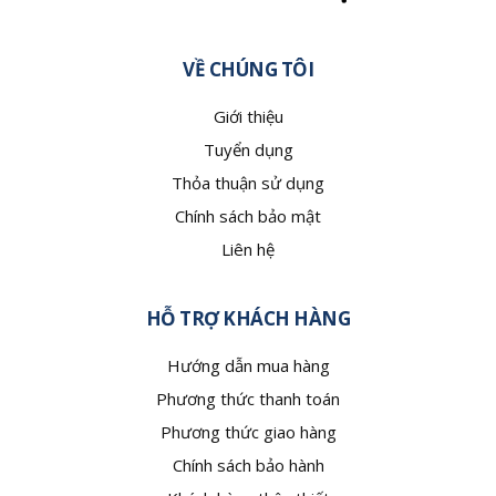
VỀ CHÚNG TÔI
Giới thiệu
Tuyển dụng
Thỏa thuận sử dụng
Chính sách bảo mật
Liên hệ
HỖ TRỢ KHÁCH HÀNG
Hướng dẫn mua hàng
Phương thức thanh toán
Phương thức giao hàng
Chính sách bảo hành