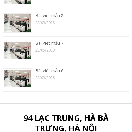
Bài viết mẫu 8
25/05/2023
Bài viết mẫu 7
25/05/2023
Bài viết mẫu 6
25/05/2023
94 LẠC TRUNG, HÀ BÀ
TRƯNG, HÀ NỘI