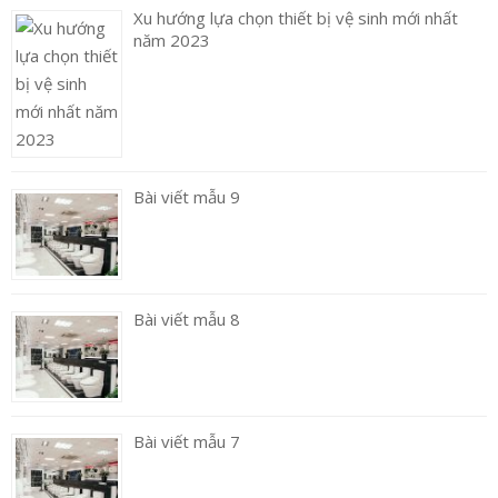
Xu hướng lựa chọn thiết bị vệ sinh mới nhất
năm 2023
Bài viết mẫu 9
Bài viết mẫu 8
Bài viết mẫu 7