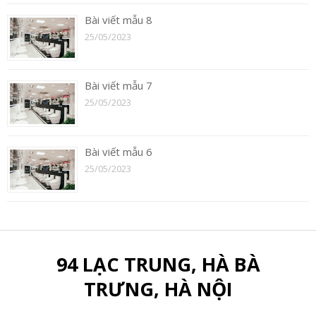
Bài viết mẫu 8
25/05/2023
Bài viết mẫu 7
25/05/2023
Bài viết mẫu 6
25/05/2023
94 LẠC TRUNG, HÀ BÀ
TRƯNG, HÀ NỘI