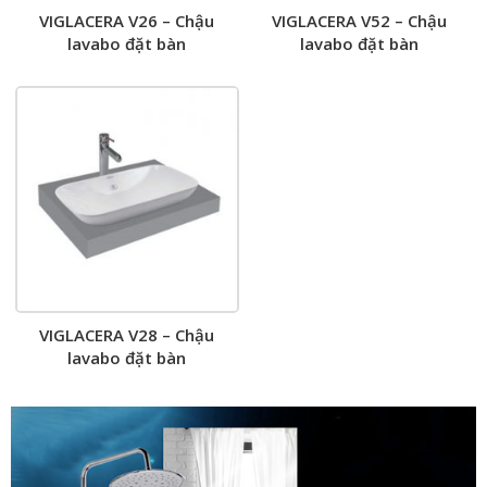
VIGLACERA V26 – Chậu
VIGLACERA V52 – Chậu
lavabo đặt bàn
lavabo đặt bàn
VIGLACERA V28 – Chậu
lavabo đặt bàn