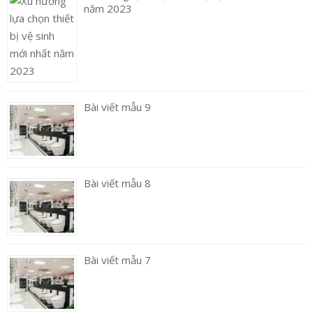
năm 2023
Bài viết mẫu 9
Bài viết mẫu 8
Bài viết mẫu 7