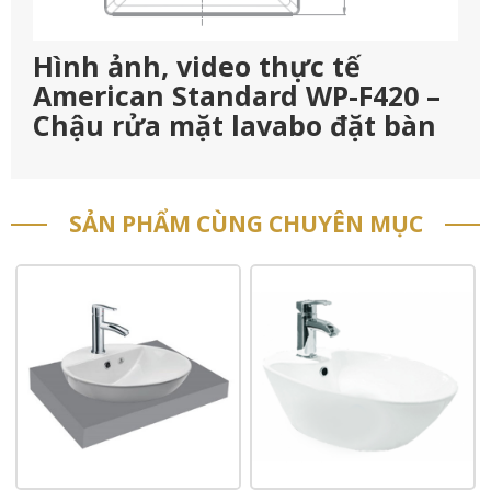
Hình ảnh, video thực tế
American Standard WP-F420 –
Chậu rửa mặt lavabo đặt bàn
SẢN PHẨM CÙNG CHUYÊN MỤC