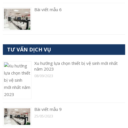
Bài viết mẫu 6
TƯ VẤN DỊCH VỤ
Xu hướng lựa chọn thiết bị vệ sinh mới nhất
năm 2023
08/09/2023
Bài viết mẫu 9
25/05/2023