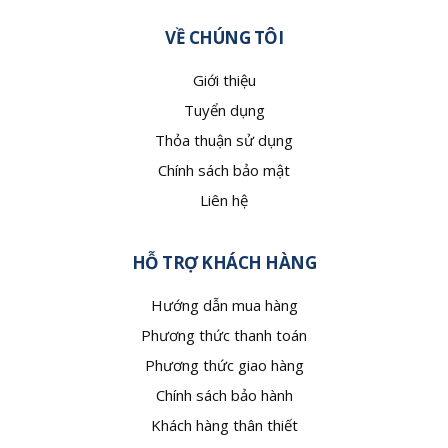
VỀ CHÚNG TÔI
Giới thiệu
Tuyển dụng
Thỏa thuận sử dụng
Chính sách bảo mật
Liên hệ
HỖ TRỢ KHÁCH HÀNG
Hướng dẫn mua hàng
Phương thức thanh toán
Phương thức giao hàng
Chính sách bảo hành
Khách hàng thân thiết