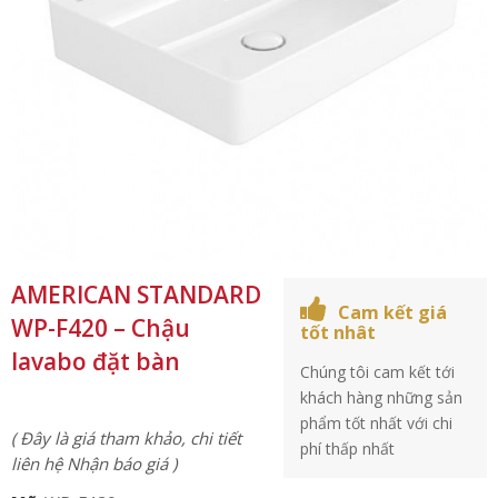
AMERICAN STANDARD
Cam kết giá
WP-F420 – Chậu
tốt nhât
lavabo đặt bàn
Chúng tôi cam kết tới
khách hàng những sản
phẩm tốt nhất với chi
( Đây là giá tham khảo, chi tiết
phí thấp nhất
liên hệ Nhận báo giá )