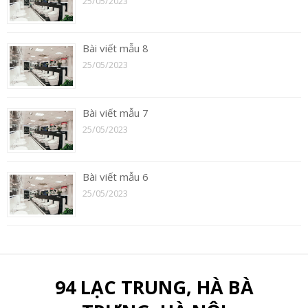
25/05/2023
Bài viết mẫu 8
25/05/2023
Bài viết mẫu 7
25/05/2023
Bài viết mẫu 6
25/05/2023
94 LẠC TRUNG, HÀ BÀ