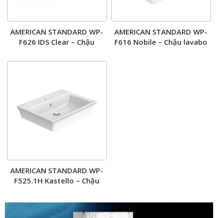
AMERICAN STANDARD WP-
AMERICAN STANDARD WP-
F626 IDS Clear – Chậu
F616 Nobile – Chậu lavabo
lavabo đặt bàn
đặt bàn
AMERICAN STANDARD WP-
F525.1H Kastello – Chậu
lavabo đặt bàn