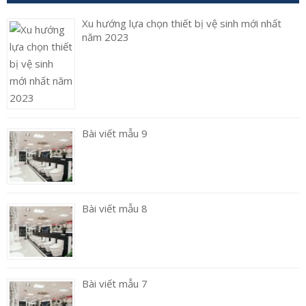
Xu hướng lựa chọn thiết bị vệ sinh mới nhất
năm 2023
Bài viết mẫu 9
Bài viết mẫu 8
Bài viết mẫu 7