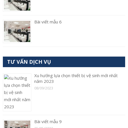
Bài viết mẫu 6
TƯ VẤN DỊCH VỤ
Xu hướng lựa chọn thiết bị vệ sinh mới nhất
năm 2023
08/09/2023
Bài viết mẫu 9