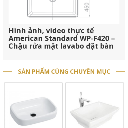
Hình ảnh, video thực tế
American Standard WP-F420 –
Chậu rửa mặt lavabo đặt bàn
SẢN PHẨM CÙNG CHUYÊN MỤC