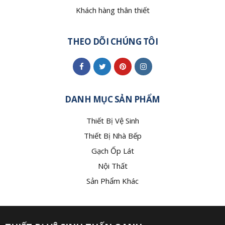
Khách hàng thân thiết
THEO DÕI CHÚNG TÔI
DANH MỤC SẢN PHẨM
Thiết Bị Vệ Sinh
Thiết Bị Nhà Bếp
Gạch Ốp Lát
Nội Thất
Sản Phẩm Khác