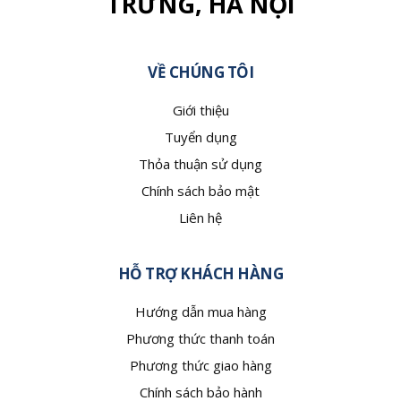
TRƯNG, HÀ NỘI
VỀ CHÚNG TÔI
Giới thiệu
Tuyển dụng
Thỏa thuận sử dụng
Chính sách bảo mật
Liên hệ
HỖ TRỢ KHÁCH HÀNG
Hướng dẫn mua hàng
Phương thức thanh toán
Phương thức giao hàng
Chính sách bảo hành