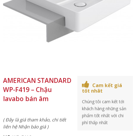
AMERICAN STANDARD
Cam kết giá
WP-F419 – Chậu
tốt nhât
lavabo bán âm
Chúng tôi cam kết tới
khách hàng những sản
phẩm tốt nhất với chi
( Đây là giá tham khảo, chi tiết
phí thấp nhất
liên hệ Nhận báo giá )