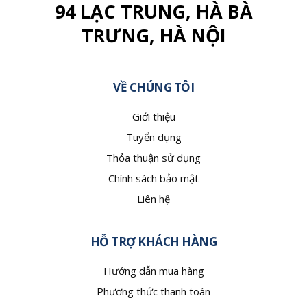
94 LẠC TRUNG, HÀ BÀ
TRƯNG, HÀ NỘI
VỀ CHÚNG TÔI
Giới thiệu
Tuyển dụng
Thỏa thuận sử dụng
Chính sách bảo mật
Liên hệ
HỖ TRỢ KHÁCH HÀNG
Hướng dẫn mua hàng
Phương thức thanh toán