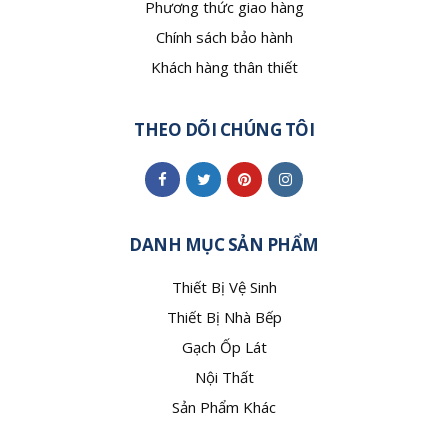
Phương thức giao hàng
Chính sách bảo hành
Khách hàng thân thiết
THEO DÕI CHÚNG TÔI
DANH MỤC SẢN PHẨM
Thiết Bị Vệ Sinh
Thiết Bị Nhà Bếp
Gạch Ốp Lát
Nội Thất
Sản Phẩm Khác