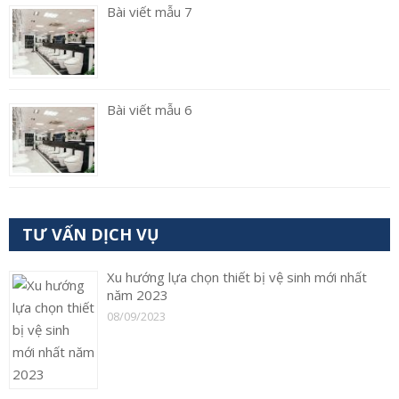
Bài viết mẫu 7
Bài viết mẫu 6
TƯ VẤN DỊCH VỤ
Xu hướng lựa chọn thiết bị vệ sinh mới nhất
năm 2023
08/09/2023