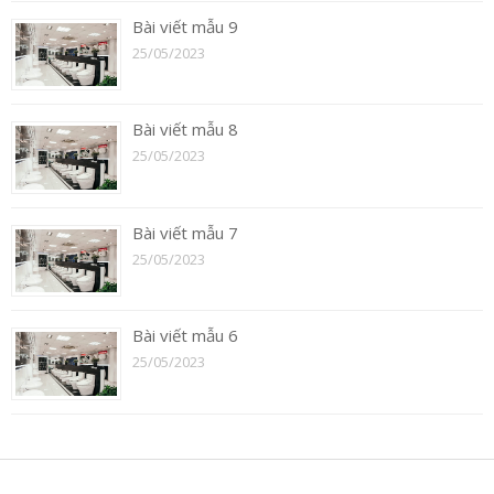
Bài viết mẫu 9
25/05/2023
Bài viết mẫu 8
25/05/2023
Bài viết mẫu 7
25/05/2023
Bài viết mẫu 6
25/05/2023