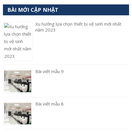
BÀI MỚI CẬP NHẬT
Xu hướng lựa chọn thiết bị vệ sinh mới nhất
năm 2023
Bài viết mẫu 9
Bài viết mẫu 8