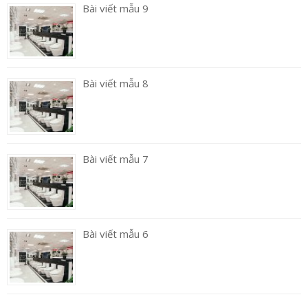
Bài viết mẫu 9
Bài viết mẫu 8
Bài viết mẫu 7
Bài viết mẫu 6