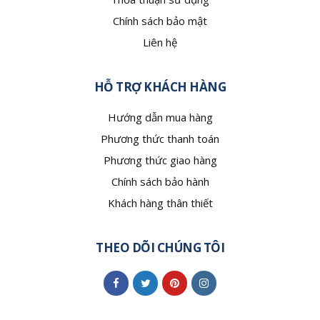
Chính sách bảo mật
Liên hệ
HỖ TRỢ KHÁCH HÀNG
Hướng dẫn mua hàng
Phương thức thanh toán
Phương thức giao hàng
Chính sách bảo hành
Khách hàng thân thiết
THEO DÕI CHÚNG TÔI