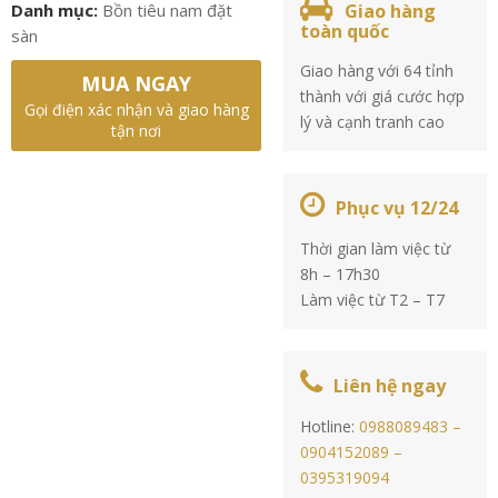
Danh mục:
Bồn tiêu nam đặt
Giao hàng
toàn quốc
sàn
Giao hàng với 64 tỉnh
MUA NGAY
thành với giá cước hợp
Gọi điện xác nhận và giao hàng
lý và cạnh tranh cao
tận nơi
Phục vụ 12/24
Thời gian làm việc từ
8h – 17h30
Làm việc từ T2 – T7
Liên hệ ngay
Hotline:
0988089483 –
0904152089 –
0395319094