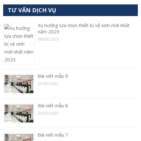
TƯ VẤN DỊCH VỤ
Xu hướng lựa chọn thiết bị vệ sinh mới nhất
năm 2023
08/09/2023
Bài viết mẫu 9
25/05/2023
Bài viết mẫu 8
25/05/2023
Bài viết mẫu 7