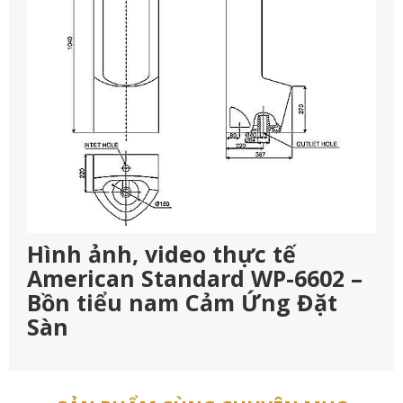
Hình ảnh, video thực tế
American Standard WP-6602 –
Bồn tiểu nam Cảm Ứng Đặt
Sàn