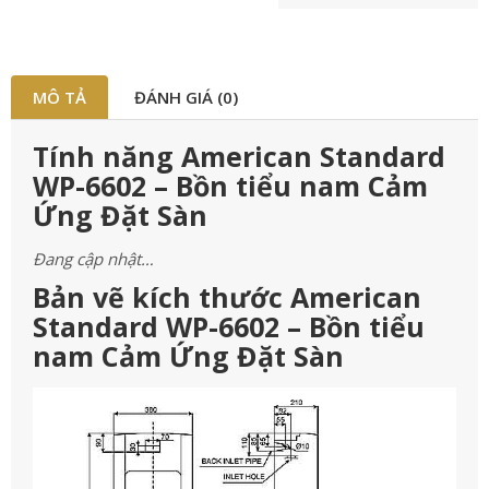
MÔ TẢ
ĐÁNH GIÁ (0)
Tính năng American Standard
WP-6602 – Bồn tiểu nam Cảm
Ứng Đặt Sàn
Đang cập nhật…
Bản vẽ kích thước American
Standard WP-6602 – Bồn tiểu
nam Cảm Ứng Đặt Sàn