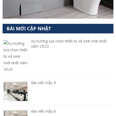
BÀI MỚI CẬP NHẬT
Xu hướng lựa chọn thiết bị vệ sinh mới nhất
năm 2023
Bài viết mẫu 9
Bài viết mẫu 8