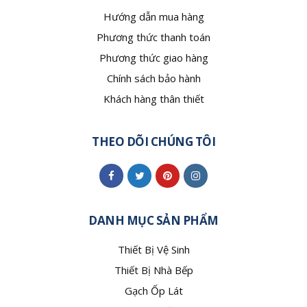
Hướng dẫn mua hàng
Phương thức thanh toán
Phương thức giao hàng
Chính sách bảo hành
Khách hàng thân thiết
THEO DÕI CHÚNG TÔI
DANH MỤC SẢN PHẨM
Thiết Bị Vệ Sinh
Thiết Bị Nhà Bếp
Gạch Ốp Lát