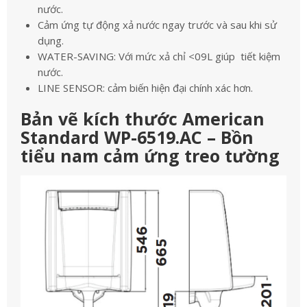
nước.
Cảm ứng tự động xả nước ngay trước và sau khi sử
dụng.
WATER-SAVING: Với mức xả chỉ <09L giúp tiết kiệm
nước.
LINE SENSOR: cảm biến hiện đại chính xác hơn.
Bản vẽ kích thước American
Standard WP-6519.AC – Bồn
tiểu nam cảm ứng treo tường