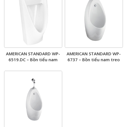
AMERICAN STANDARD WP-
AMERICAN STANDARD WP-
6519.DC – Bồn tiểu nam
6737 – Bồn tiểu nam treo
cảm ứng treo tường
tường