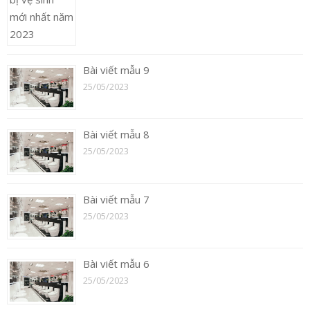
Bài viết mẫu 9
25/05/2023
Bài viết mẫu 8
25/05/2023
Bài viết mẫu 7
25/05/2023
Bài viết mẫu 6
25/05/2023