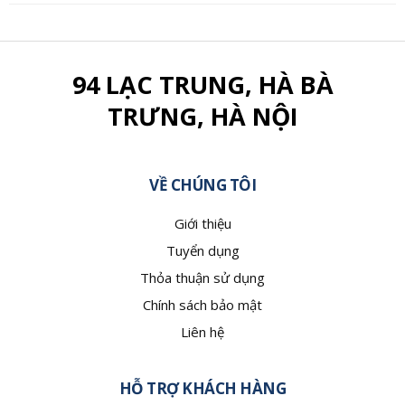
94 LẠC TRUNG, HÀ BÀ
TRƯNG, HÀ NỘI
VỀ CHÚNG TÔI
Giới thiệu
Tuyển dụng
Thỏa thuận sử dụng
Chính sách bảo mật
Liên hệ
HỖ TRỢ KHÁCH HÀNG