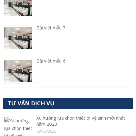
Bài viết mẫu 7
Bài viết mẫu 6
TƯ VẤN DỊCH VỤ
Xu hướng lựa chọn thiết bị vệ sinh mới nhất
năm 2023
08/09/2023