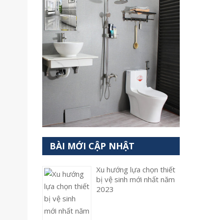
BÀI MỚI CẬP NHẬT
Xu hướng lựa chọn thiết
bị vệ sinh mới nhất năm
2023