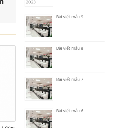
en
Bài viết mẫu 9
Bài viết mẫu 8
Bài viết mẫu 7
Bài viết mẫu 6
m tường