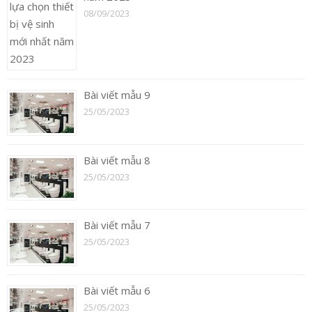
08/09/2023
Bài viết mẫu 9
25/05/2023
Bài viết mẫu 8
25/05/2023
Bài viết mẫu 7
25/05/2023
Bài viết mẫu 6
25/05/2023