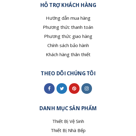
HỖ TRỢ KHÁCH HÀNG
Hướng dẫn mua hàng
Phương thức thanh toán
Phương thức giao hàng
Chính sách bảo hành
Khách hàng thân thiết
THEO DÕI CHÚNG TÔI
DANH MỤC SẢN PHẨM
Thiết Bị Vệ Sinh
Thiết Bị Nhà Bếp