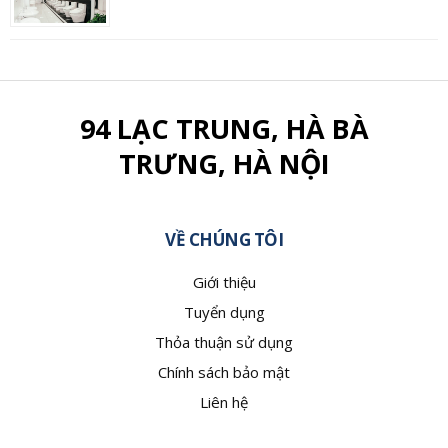
94 LẠC TRUNG, HÀ BÀ
TRƯNG, HÀ NỘI
VỀ CHÚNG TÔI
Giới thiệu
Tuyển dụng
Thỏa thuận sử dụng
Chính sách bảo mật
Liên hệ