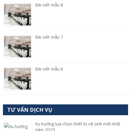
Bài viết mẫu 8
Bài viết mẫu 7
Bài viết mẫu 6
TƯ VẤN DỊCH VỤ
Xu hướng lựa chọn thiết bị vệ sinh mới nhất
năm 2023