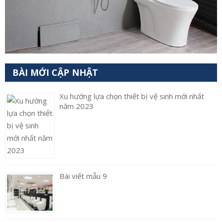
BÀI MỚI CẬP NHẬT
Xu hướng lựa chọn thiết bị vệ sinh mới nhất
năm 2023
Bài viết mẫu 9