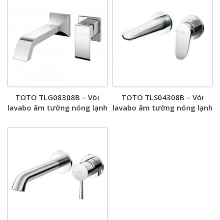
TOTO TLG08308B – Vòi
TOTO TLS04308B – Vòi
lavabo âm tường nóng lạnh
lavabo âm tường nóng lạnh