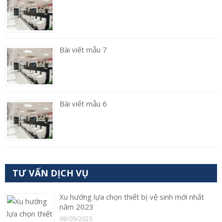
Bài viết mẫu 7
Bài viết mẫu 6
TƯ VẤN DỊCH VỤ
Xu hướng lựa chọn thiết bị vệ sinh mới nhất
năm 2023
08/09/2023