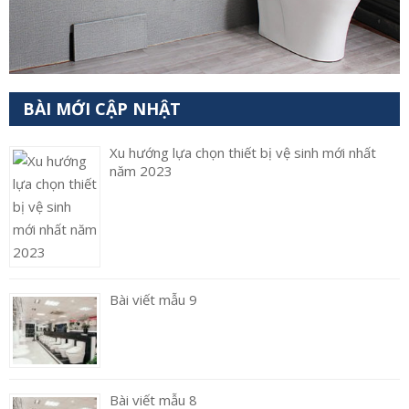
BÀI MỚI CẬP NHẬT
Xu hướng lựa chọn thiết bị vệ sinh mới nhất
năm 2023
Bài viết mẫu 9
Bài viết mẫu 8