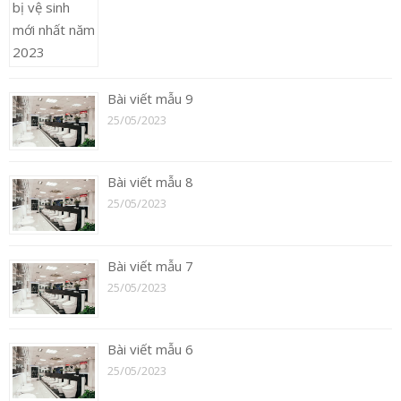
Bài viết mẫu 9
25/05/2023
Bài viết mẫu 8
25/05/2023
Bài viết mẫu 7
25/05/2023
Bài viết mẫu 6
25/05/2023