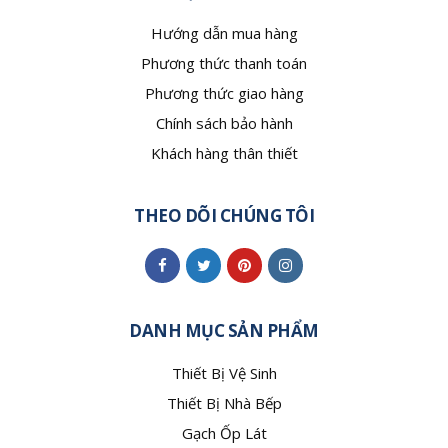
Hướng dẫn mua hàng
Phương thức thanh toán
Phương thức giao hàng
Chính sách bảo hành
Khách hàng thân thiết
THEO DÕI CHÚNG TÔI
DANH MỤC SẢN PHẨM
Thiết Bị Vệ Sinh
Thiết Bị Nhà Bếp
Gạch Ốp Lát