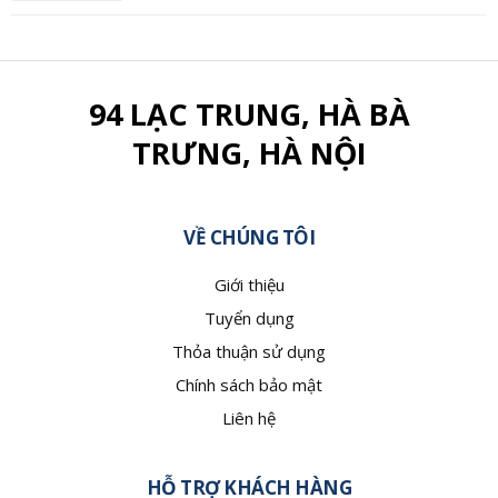
94 LẠC TRUNG, HÀ BÀ
TRƯNG, HÀ NỘI
VỀ CHÚNG TÔI
Giới thiệu
Tuyển dụng
Thỏa thuận sử dụng
Chính sách bảo mật
Liên hệ
HỖ TRỢ KHÁCH HÀNG