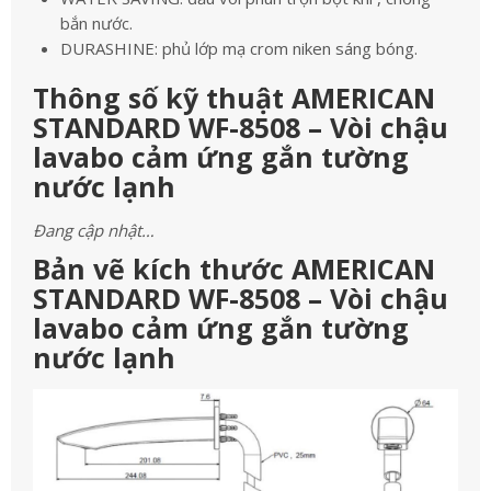
bắn nước.
DURASHINE: phủ lớp mạ crom niken sáng bóng.
Thông số kỹ thuật AMERICAN
STANDARD WF-8508 – Vòi chậu
lavabo cảm ứng gắn tường
nước lạnh
Đang cập nhật…
Bản vẽ kích thước AMERICAN
STANDARD WF-8508 – Vòi chậu
lavabo cảm ứng gắn tường
nước lạnh