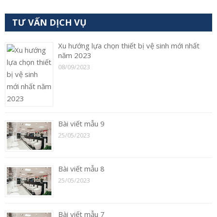
TƯ VẤN DỊCH VỤ
Xu hướng lựa chọn thiết bị vệ sinh mới nhất
năm 2023
08/09/2023
Bài viết mẫu 9
25/05/2023
Bài viết mẫu 8
25/05/2023
Bài viết mẫu 7