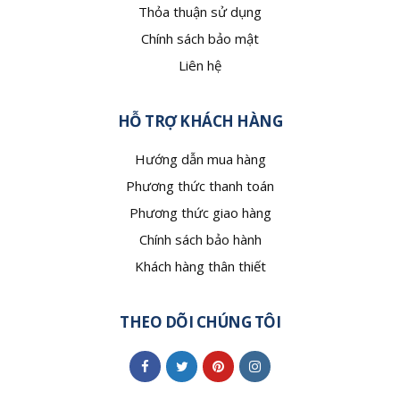
Thỏa thuận sử dụng
Chính sách bảo mật
Liên hệ
HỖ TRỢ KHÁCH HÀNG
Hướng dẫn mua hàng
Phương thức thanh toán
Phương thức giao hàng
Chính sách bảo hành
Khách hàng thân thiết
THEO DÕI CHÚNG TÔI