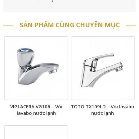
SẢN PHẨM CÙNG CHUYÊN MỤC
VIGLACERA VG106 – Vòi
TOTO TX109LD – Vòi lavabo
lavabo nước lạnh
nước lạnh