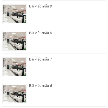
Bài viết mẫu 9
Bài viết mẫu 8
Bài viết mẫu 7
Bài viết mẫu 6