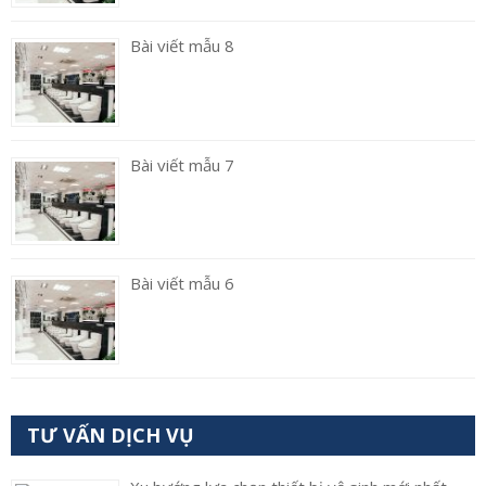
Bài viết mẫu 8
Bài viết mẫu 7
Bài viết mẫu 6
TƯ VẤN DỊCH VỤ