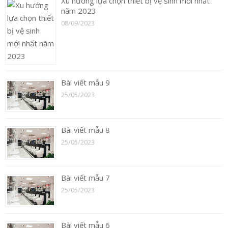
Xu hướng lựa chọn thiết bị vệ sinh mới nhất
năm 2023
08/09/2023
Bài viết mẫu 9
25/05/2023
Bài viết mẫu 8
25/05/2023
Bài viết mẫu 7
25/05/2023
Bài viết mẫu 6