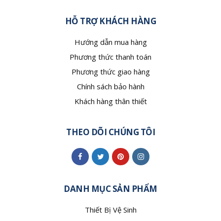
HỖ TRỢ KHÁCH HÀNG
Hướng dẫn mua hàng
Phương thức thanh toán
Phương thức giao hàng
Chính sách bảo hành
Khách hàng thân thiết
THEO DÕI CHÚNG TÔI
DANH MỤC SẢN PHẨM
Thiết Bị Vệ Sinh