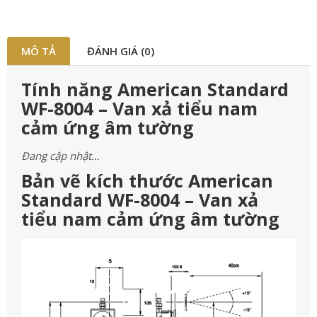
MÔ TẢ
ĐÁNH GIÁ (0)
Tính năng American Standard
WF-8004 – Van xả tiểu nam
cảm ứng âm tường
Đang cập nhật…
Bản vẽ kích thước American
Standard WF-8004 – Van xả
tiểu nam cảm ứng âm tường