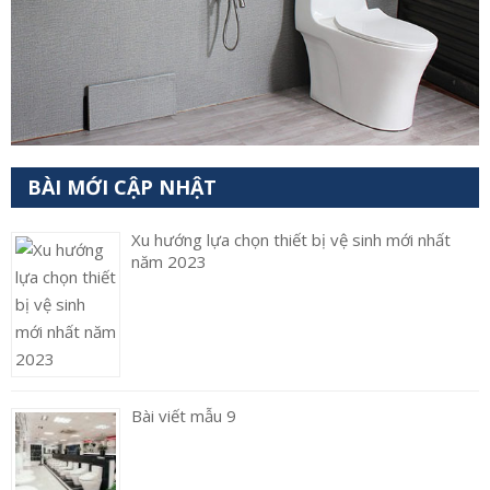
BÀI MỚI CẬP NHẬT
Xu hướng lựa chọn thiết bị vệ sinh mới nhất
năm 2023
Bài viết mẫu 9