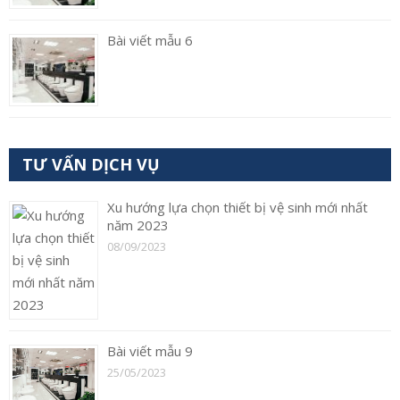
Bài viết mẫu 6
TƯ VẤN DỊCH VỤ
Xu hướng lựa chọn thiết bị vệ sinh mới nhất
năm 2023
08/09/2023
Bài viết mẫu 9
25/05/2023