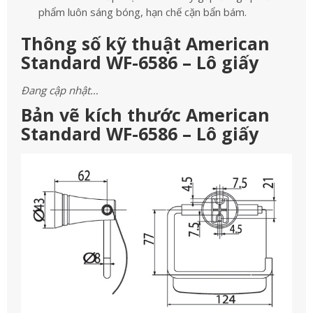
phẩm luôn sáng bóng, hạn chế cặn bẩn bám.
Thông số kỹ thuật American
Standard WF-6586 – Lô giấy
Đang cập nhật…
Bản vẽ kích thước American
Standard WF-6586 – Lô giấy