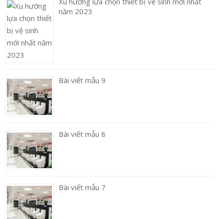
Xu hướng lựa chọn thiết bị vệ sinh mới nhất
năm 2023
Bài viết mẫu 9
Bài viết mẫu 8
Bài viết mẫu 7