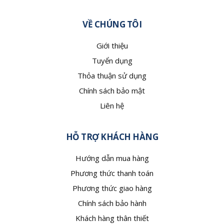
VỀ CHÚNG TÔI
Giới thiệu
Tuyển dụng
Thỏa thuận sử dụng
Chính sách bảo mật
Liên hệ
HỖ TRỢ KHÁCH HÀNG
Hướng dẫn mua hàng
Phương thức thanh toán
Phương thức giao hàng
Chính sách bảo hành
Khách hàng thân thiết