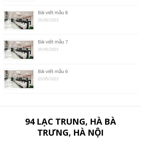
Bài viết mẫu 8
25/05/2023
Bài viết mẫu 7
25/05/2023
Bài viết mẫu 6
25/05/2023
94 LẠC TRUNG, HÀ BÀ
TRƯNG, HÀ NỘI