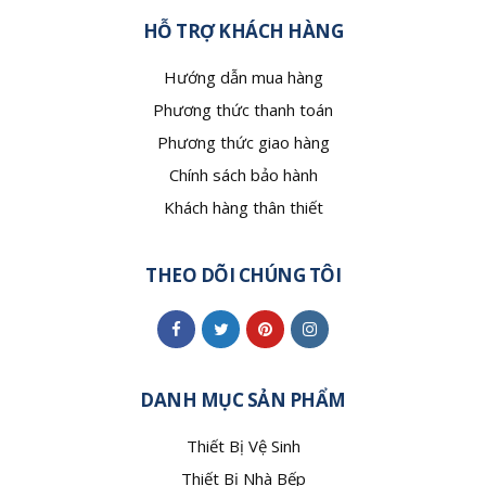
HỖ TRỢ KHÁCH HÀNG
Hướng dẫn mua hàng
Phương thức thanh toán
Phương thức giao hàng
Chính sách bảo hành
Khách hàng thân thiết
THEO DÕI CHÚNG TÔI
DANH MỤC SẢN PHẨM
Thiết Bị Vệ Sinh
Thiết Bị Nhà Bếp