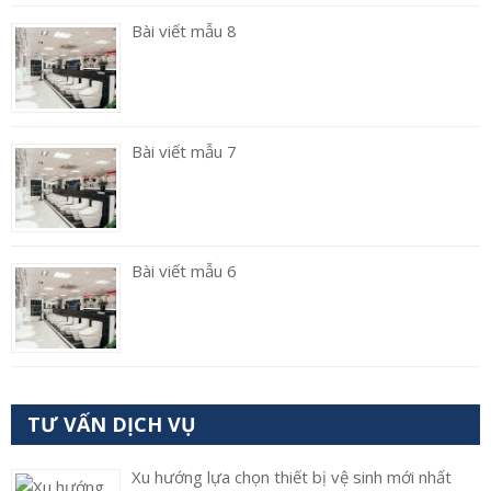
Bài viết mẫu 8
Bài viết mẫu 7
Bài viết mẫu 6
TƯ VẤN DỊCH VỤ
Xu hướng lựa chọn thiết bị vệ sinh mới nhất