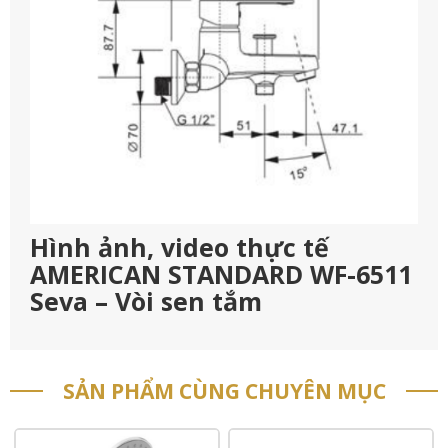
Hình ảnh, video thực tế
AMERICAN STANDARD WF-6511
Seva – Vòi sen tắm
SẢN PHẨM CÙNG CHUYÊN MỤC