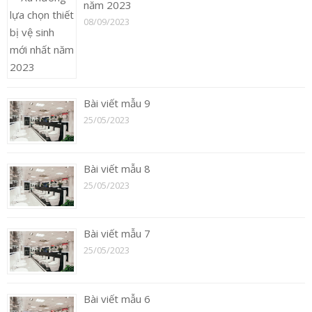
năm 2023
08/09/2023
Bài viết mẫu 9
25/05/2023
Bài viết mẫu 8
25/05/2023
Bài viết mẫu 7
25/05/2023
Bài viết mẫu 6