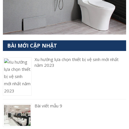
BÀI MỚI CẬP NHẬT
Xu hướng lựa chọn thiết bị vệ sinh mới nhất
năm 2023
Bài viết mẫu 9