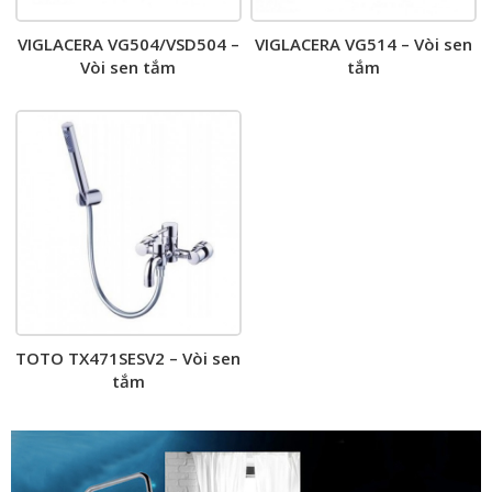
VIGLACERA VG504/VSD504 –
VIGLACERA VG514 – Vòi sen
Vòi sen tắm
tắm
TOTO TX471SESV2 – Vòi sen
tắm