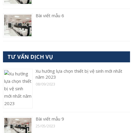
Bài viết mẫu 6
TƯ VẤN DỊCH VỤ
Xu hướng lựa chọn thiết bị vệ sinh mới nhất
năm 2023
08/09/2023
Bài viết mẫu 9
25/05/2023