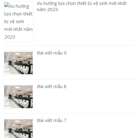
Xu hướng lựa chọn thiết bị vệ sinh mới nhất
năm 2023
Bài viết mẫu 9
Bài viết mẫu 8
Bài viết mẫu 7