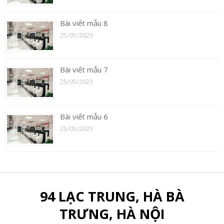
Bài viết mẫu 8
25/05/2023
Bài viết mẫu 7
25/05/2023
Bài viết mẫu 6
25/05/2023
94 LẠC TRUNG, HÀ BÀ
TRƯNG, HÀ NỘI