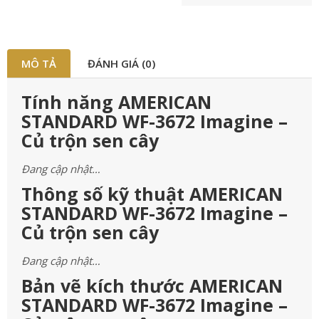
MÔ TẢ
ĐÁNH GIÁ (0)
Tính năng AMERICAN
STANDARD WF-3672 Imagine –
Củ trộn sen cây
Đang cập nhật…
Thông số kỹ thuật AMERICAN
STANDARD WF-3672 Imagine –
Củ trộn sen cây
Đang cập nhật…
Bản vẽ kích thước AMERICAN
STANDARD WF-3672 Imagine –