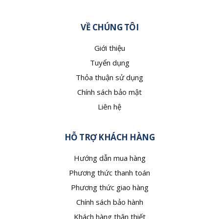
VỀ CHÚNG TÔI
Giới thiệu
Tuyển dụng
Thỏa thuận sử dụng
Chính sách bảo mật
Liên hệ
HỖ TRỢ KHÁCH HÀNG
Hướng dẫn mua hàng
Phương thức thanh toán
Phương thức giao hàng
Chính sách bảo hành
Khách hàng thân thiết